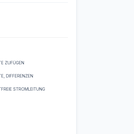
TE ZUFÜGEN
E, DIFFERENZEN
TFREIE STROMLEITUNG