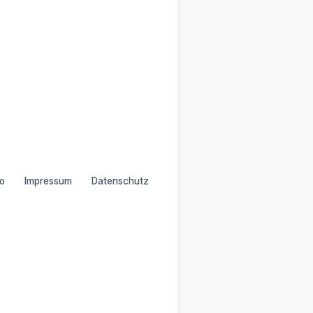
o
Impressum
Datenschutz