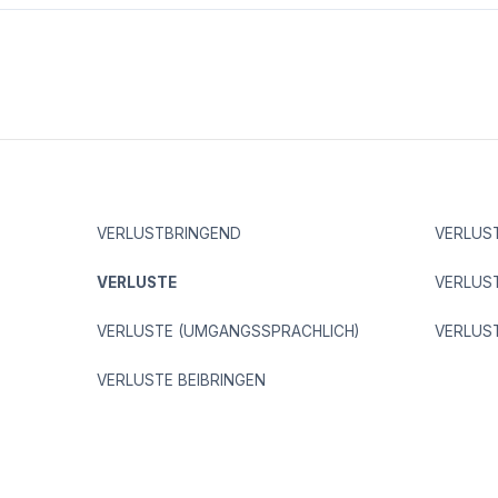
VERLUSTBRINGEND
VERLUS
VERLUSTE
VERLUST
VERLUSTE (UMGANGSSPRACHLICH)
VERLUS
VERLUSTE BEIBRINGEN