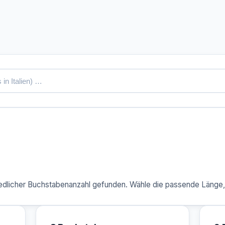
dlicher Buchstabenanzahl gefunden. Wähle die passende Länge, u