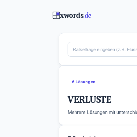
xwords
.de
6 Lösungen
VERLUSTE
Mehrere Lösungen mit unterschie