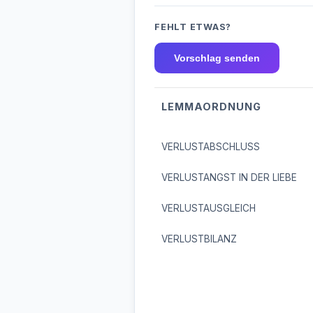
FEHLT ETWAS?
Vorschlag senden
LEMMAORDNUNG
VERLUSTABSCHLUSS
VERLUSTANGST IN DER LIEBE
VERLUSTAUSGLEICH
VERLUSTBILANZ