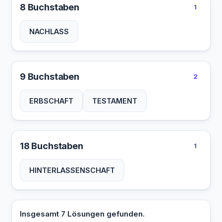
8 Buchstaben
1
NACHLASS
9 Buchstaben
2
ERBSCHAFT
TESTAMENT
18 Buchstaben
1
HINTERLASSENSCHAFT
Insgesamt 7 Lösungen gefunden.