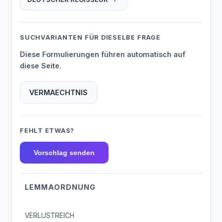
SUCHVARIANTEN FÜR DIESELBE FRAGE
Diese Formulierungen führen automatisch auf
diese Seite.
VERMAECHTNIS
FEHLT ETWAS?
Vorschlag senden
LEMMAORDNUNG
VERLUSTREICH