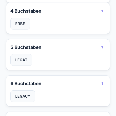
4 Buchstaben
1
ERBE
5 Buchstaben
1
LEGAT
6 Buchstaben
1
LEGACY