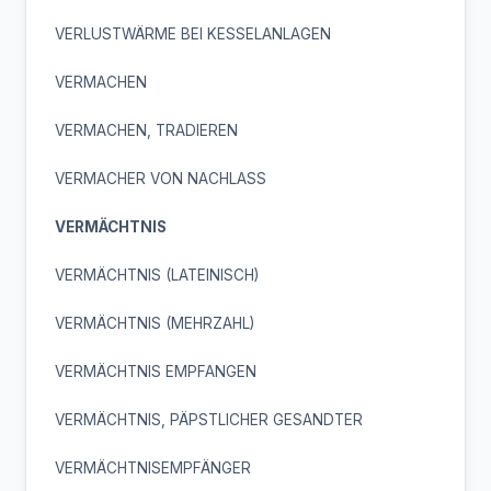
VERLUSTWÄRME BEI KESSELANLAGEN
VERMACHEN
VERMACHEN, TRADIEREN
VERMACHER VON NACHLASS
VERMÄCHTNIS
VERMÄCHTNIS (LATEINISCH)
VERMÄCHTNIS (MEHRZAHL)
VERMÄCHTNIS EMPFANGEN
VERMÄCHTNIS, PÄPSTLICHER GESANDTER
VERMÄCHTNISEMPFÄNGER