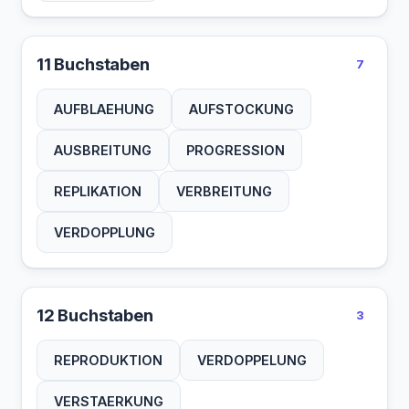
11 Buchstaben
7
AUFBLAEHUNG
AUFSTOCKUNG
AUSBREITUNG
PROGRESSION
REPLIKATION
VERBREITUNG
VERDOPPLUNG
12 Buchstaben
3
REPRODUKTION
VERDOPPELUNG
VERSTAERKUNG