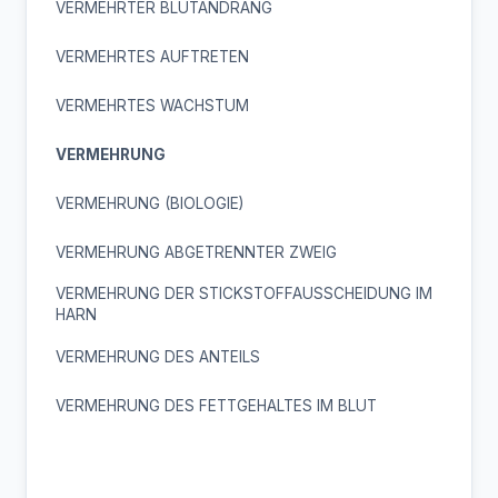
VERMEHRTER BLUTANDRANG
VERMEHRTES AUFTRETEN
VERMEHRTES WACHSTUM
VERMEHRUNG
VERMEHRUNG (BIOLOGIE)
VERMEHRUNG ABGETRENNTER ZWEIG
VERMEHRUNG DER STICKSTOFFAUSSCHEIDUNG IM
HARN
VERMEHRUNG DES ANTEILS
VERMEHRUNG DES FETTGEHALTES IM BLUT