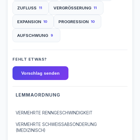
ZUFLUSS
VERGRÖSSERUNG
11
11
EXPANSION
PROGRESSION
10
10
AUFSCHWUNG
9
FEHLT ETWAS?
Vorschlag senden
LEMMAORDNUNG
VERMEHRTE RENNGESCHWINDIGKEIT
VERMEHRTE SCHWEISSABSONDERUNG
(MEDIZINISCH)