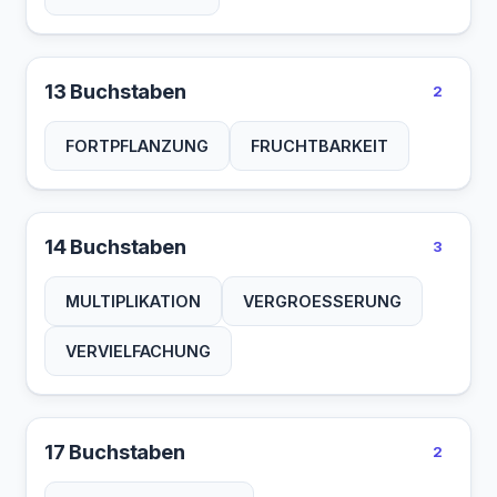
13 Buchstaben
2
FORTPFLANZUNG
FRUCHTBARKEIT
14 Buchstaben
3
MULTIPLIKATION
VERGROESSERUNG
VERVIELFACHUNG
17 Buchstaben
2