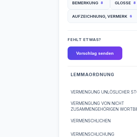
BEMERKUNG
GLOSSE
8
8
AUFZEICHNUNG, VERMERK
6
FEHLT ETWAS?
Vorschlag senden
LEMMAORDNUNG
VERMENGUNG UNLÖSLICHER ST
VERMENGUNG VON NICHT
ZUSAMMENGEHÖRIGEN WORTBI
VERMENSCHLICHEN
VERMENSCHLICHUNG