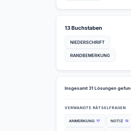
13 Buchstaben
NIEDERSCHRIFT
RANDBEMERKUNG
Insgesamt 31 Lösungen gefun
VERWANDTE RÄTSELFRAGEN
ANMERKUNG
NOTIZ
17
13