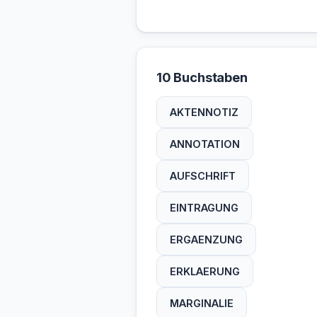
10 Buchstaben
AKTENNOTIZ
ANNOTATION
AUFSCHRIFT
EINTRAGUNG
ERGAENZUNG
ERKLAERUNG
MARGINALIE