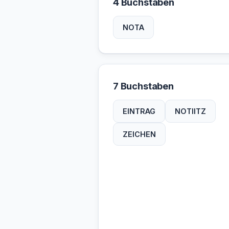
4 Buchstaben
NOTA
7 Buchstaben
EINTRAG
NOTIITZ
ZEICHEN