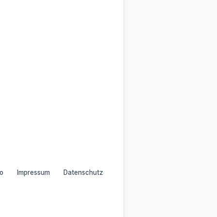
o
Impressum
Datenschutz