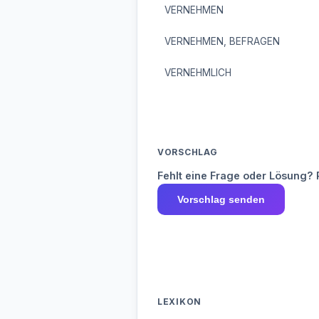
VERNEHMEN
VERNEHMEN, BEFRAGEN
VERNEHMLICH
VORSCHLAG
Fehlt eine Frage oder Lösung? 
Vorschlag senden
LEXIKON