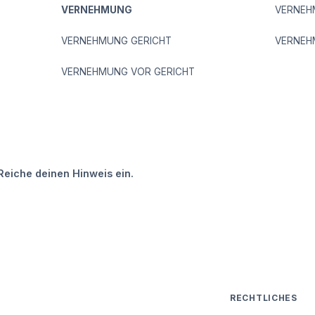
VERNEHMUNG
VERNEH
VERNEHMUNG GERICHT
VERNEH
VERNEHMUNG VOR GERICHT
Reiche deinen Hinweis ein.
RECHTLICHES