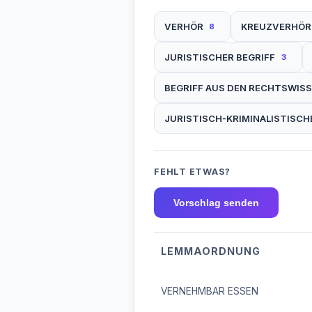
VERHÖR
KREUZVERHÖR
8
JURISTISCHER BEGRIFF
3
BEGRIFF AUS DEN RECHTSWIS
JURISTISCH-KRIMINALISTISCH
FEHLT ETWAS?
Vorschlag senden
LEMMAORDNUNG
VERNEHMBAR ESSEN