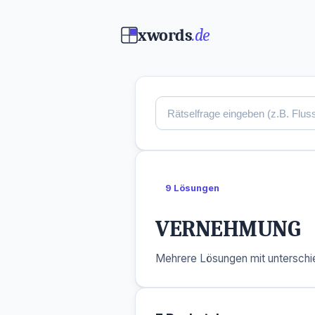
xwords
.de
9 Lösungen
VERNEHMUNG
Mehrere Lösungen mit unterschie