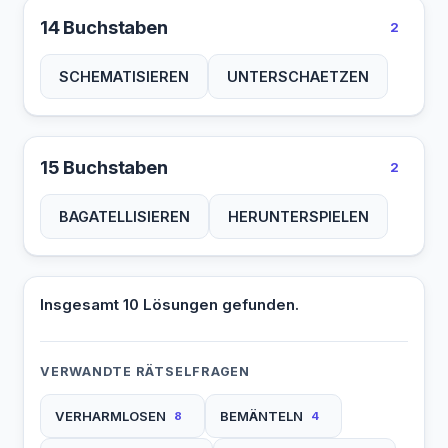
14 Buchstaben
2
SCHEMATISIEREN
UNTERSCHAETZEN
15 Buchstaben
2
BAGATELLISIEREN
HERUNTERSPIELEN
Insgesamt 10 Lösungen gefunden.
VERWANDTE RÄTSELFRAGEN
VERHARMLOSEN
BEMÄNTELN
8
4