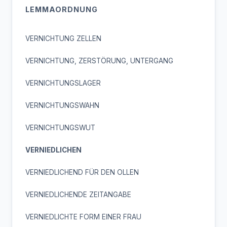
LEMMAORDNUNG
VERNICHTUNG ZELLEN
VERNICHTUNG, ZERSTÖRUNG, UNTERGANG
VERNICHTUNGSLAGER
VERNICHTUNGSWAHN
VERNICHTUNGSWUT
VERNIEDLICHEN
VERNIEDLICHEND FÜR DEN OLLEN
VERNIEDLICHENDE ZEITANGABE
VERNIEDLICHTE FORM EINER FRAU