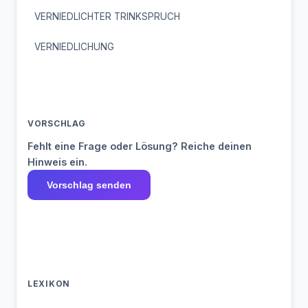
VERNIEDLICHTER TRINKSPRUCH
VERNIEDLICHUNG
VORSCHLAG
Fehlt eine Frage oder Lösung? Reiche deinen
Hinweis ein.
Vorschlag senden
LEXIKON