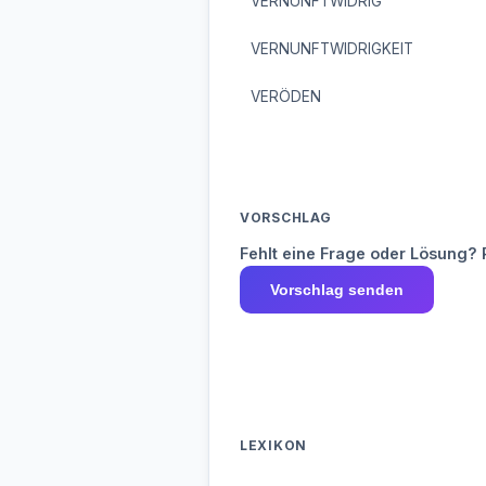
VERNUNFTWIDRIG
VERNUNFTWIDRIGKEIT
VERÖDEN
VORSCHLAG
Fehlt eine Frage oder Lösung? 
Vorschlag senden
LEXIKON