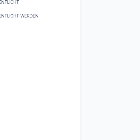
ENTLICHT
ENTLICHT WERDEN