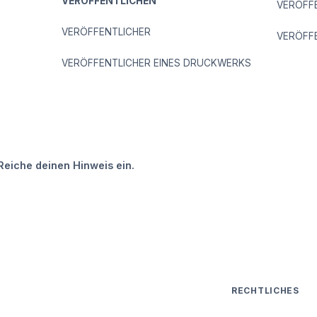
VERÖFFENTLICHEN
VERÖFF
VERÖFFENTLICHER
VERÖFF
VERÖFFENTLICHER EINES DRUCKWERKS
Reiche deinen Hinweis ein.
RECHTLICHES