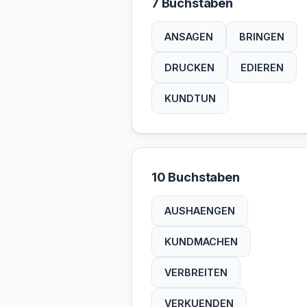
7 Buchstaben
ANSAGEN
BRINGEN
DRUCKEN
EDIEREN
KUNDTUN
10 Buchstaben
AUSHAENGEN
KUNDMACHEN
VERBREITEN
VERKUENDEN