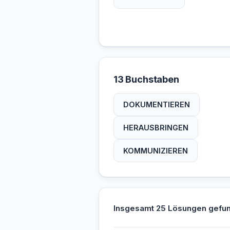
13 Buchstaben
DOKUMENTIEREN
HERAUSBRINGEN
KOMMUNIZIEREN
Insgesamt 25 Lösungen gefu