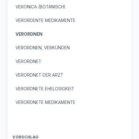
VERONICA (BOTANISCH)
VERORDENTE MEDIKAMENTE
VERORDNEN
VERORDNEN, VERKÜNDEN
VERORDNET
VERORDNET DER ARZT
VERORDNETE EHELOSIGKEIT
VERORDNETE MEDIKAMENTE
VORSCHLAG