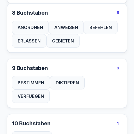
8 Buchstaben
5
ANORDNEN
ANWEISEN
BEFEHLEN
ERLASSEN
GEBIETEN
9 Buchstaben
3
BESTIMMEN
DIKTIEREN
VERFUEGEN
10 Buchstaben
1