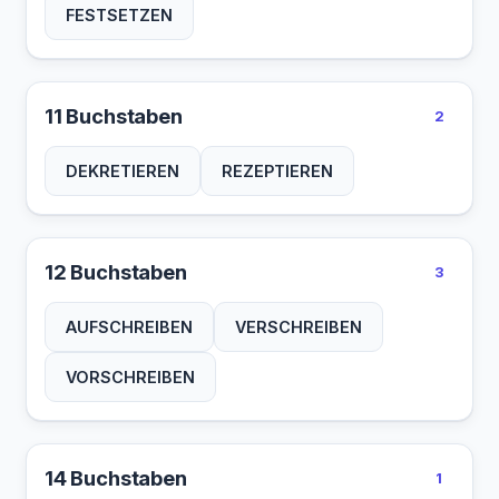
FESTSETZEN
11 Buchstaben
2
DEKRETIEREN
REZEPTIEREN
12 Buchstaben
3
AUFSCHREIBEN
VERSCHREIBEN
VORSCHREIBEN
14 Buchstaben
1