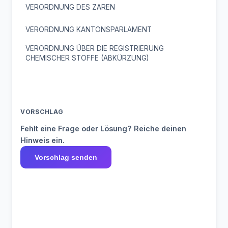
VERORDNUNG DES ZAREN
VERORDNUNG KANTONSPARLAMENT
VERORDNUNG ÜBER DIE REGISTRIERUNG
CHEMISCHER STOFFE (ABKÜRZUNG)
VORSCHLAG
Fehlt eine Frage oder Lösung? Reiche deinen
Hinweis ein.
Vorschlag senden