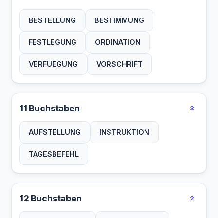
BESTELLUNG
BESTIMMUNG
FESTLEGUNG
ORDINATION
VERFUEGUNG
VORSCHRIFT
11 Buchstaben
3
AUFSTELLUNG
INSTRUKTION
TAGESBEFEHL
12 Buchstaben
2