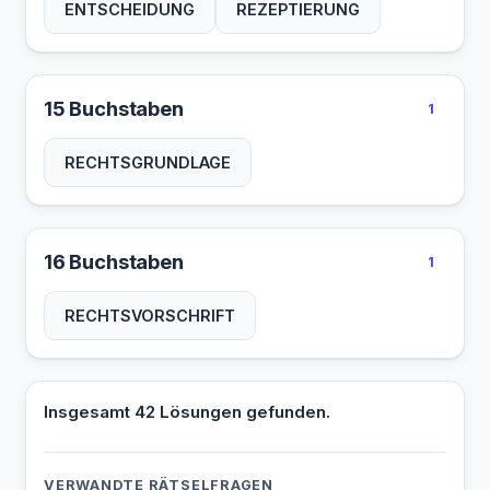
ENTSCHEIDUNG
REZEPTIERUNG
15 Buchstaben
1
RECHTSGRUNDLAGE
16 Buchstaben
1
RECHTSVORSCHRIFT
Insgesamt 42 Lösungen gefunden.
VERWANDTE RÄTSELFRAGEN