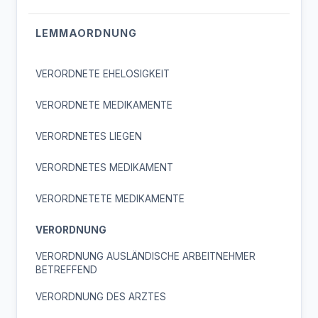
LEMMAORDNUNG
VERORDNETE EHELOSIGKEIT
VERORDNETE MEDIKAMENTE
VERORDNETES LIEGEN
VERORDNETES MEDIKAMENT
VERORDNETETE MEDIKAMENTE
VERORDNUNG
VERORDNUNG AUSLÄNDISCHE ARBEITNEHMER
BETREFFEND
VERORDNUNG DES ARZTES