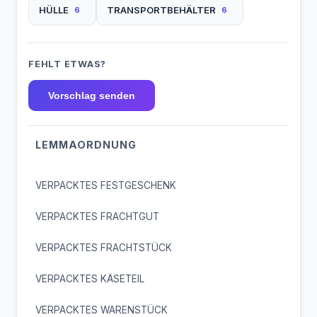
HÜLLE
TRANSPORTBEHÄLTER
6
6
FEHLT ETWAS?
Vorschlag senden
LEMMAORDNUNG
VERPACKTES FESTGESCHENK
VERPACKTES FRACHTGUT
VERPACKTES FRACHTSTÜCK
VERPACKTES KÄSETEIL
VERPACKTES WARENSTÜCK