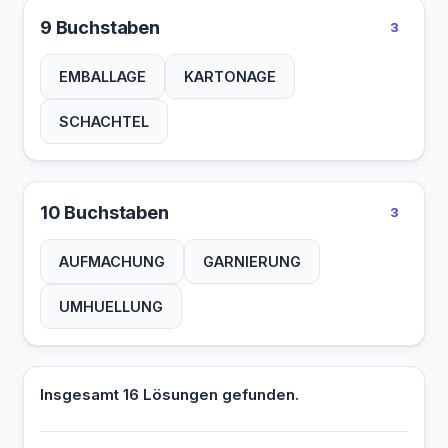
9 Buchstaben
3
EMBALLAGE
KARTONAGE
SCHACHTEL
10 Buchstaben
3
AUFMACHUNG
GARNIERUNG
UMHUELLUNG
Insgesamt 16 Lösungen gefunden.