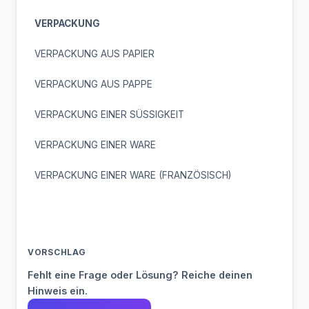
VERPACKUNG
VERPACKUNG AUS PAPIER
VERPACKUNG AUS PAPPE
VERPACKUNG EINER SÜSSIGKEIT
VERPACKUNG EINER WARE
VERPACKUNG EINER WARE (FRANZÖSISCH)
VORSCHLAG
Fehlt eine Frage oder Lösung? Reiche deinen
Hinweis ein.