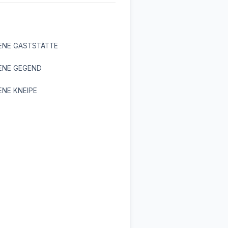
ENE GASTSTÄTTE
ENE GEGEND
NE KNEIPE