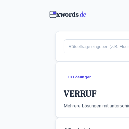
xwords
.de
10 Lösungen
VERRUF
Mehrere Lösungen mit unterschie