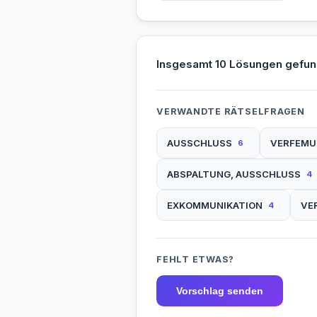
Insgesamt 10 Lösungen gefun
VERWANDTE RÄTSELFRAGEN
AUSSCHLUSS
VERFEM
6
ABSPALTUNG, AUSSCHLUSS
4
EXKOMMUNIKATION
VE
4
FEHLT ETWAS?
Vorschlag senden