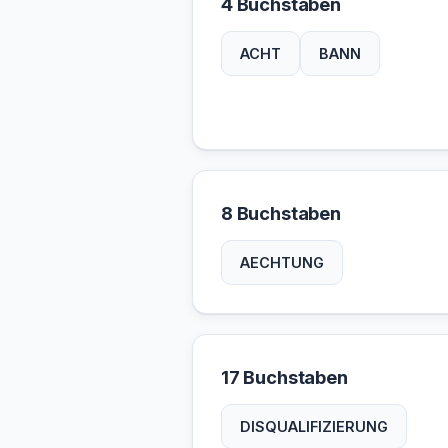
4 Buchstaben
ACHT
BANN
8 Buchstaben
AECHTUNG
17 Buchstaben
DISQUALIFIZIERUNG