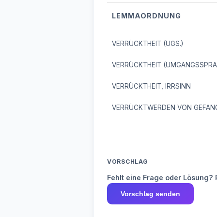
LEMMAORDNUNG
VERRÜCKTHEIT (UGS.)
VERRÜCKTHEIT (UMGANGSSPRA
VERRÜCKTHEIT, IRRSINN
VERRÜCKTWERDEN VON GEFAN
VORSCHLAG
Fehlt eine Frage oder Lösung? 
Vorschlag senden