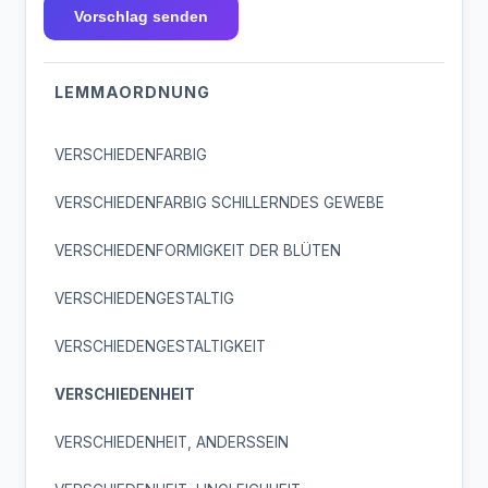
Vorschlag senden
LEMMAORDNUNG
VERSCHIEDENFARBIG
VERSCHIEDENFARBIG SCHILLERNDES GEWEBE
VERSCHIEDENFORMIGKEIT DER BLÜTEN
VERSCHIEDENGESTALTIG
VERSCHIEDENGESTALTIGKEIT
VERSCHIEDENHEIT
VERSCHIEDENHEIT, ANDERSSEIN