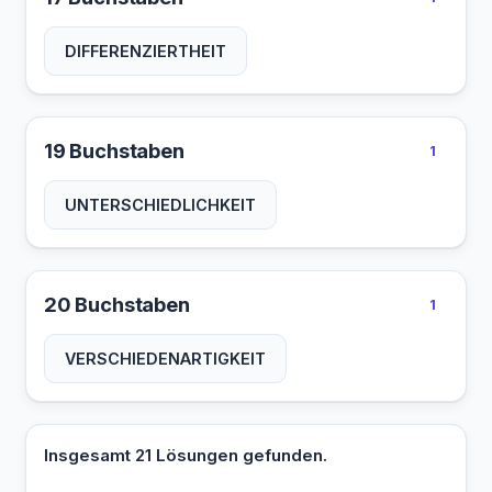
DIFFERENZIERTHEIT
19 Buchstaben
1
UNTERSCHIEDLICHKEIT
20 Buchstaben
1
VERSCHIEDENARTIGKEIT
Insgesamt 21 Lösungen gefunden.