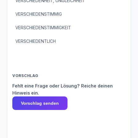
VERSCHIEDENHEIT, UNGLEICHHEIT
VERSCHIEDENSTIMMIG
VERSCHIEDENSTIMMIGKEIT
VERSCHIEDENTLICH
VORSCHLAG
Fehlt eine Frage oder Lösung? Reiche deinen
Hinweis ein.
Vorschlag senden