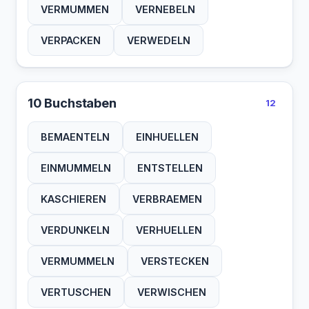
VERMUMMEN
VERNEBELN
VERPACKEN
VERWEDELN
10 Buchstaben
12
BEMAENTELN
EINHUELLEN
EINMUMMELN
ENTSTELLEN
KASCHIEREN
VERBRAEMEN
VERDUNKELN
VERHUELLEN
VERMUMMELN
VERSTECKEN
VERTUSCHEN
VERWISCHEN