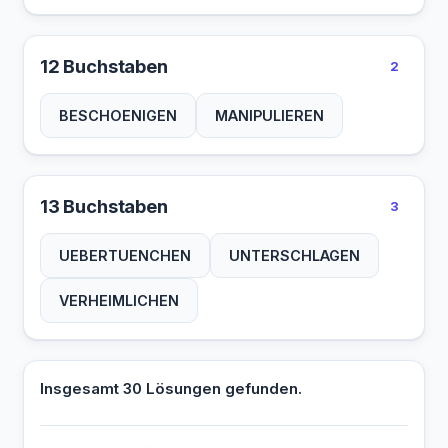
12 Buchstaben
2
BESCHOENIGEN
MANIPULIEREN
13 Buchstaben
3
UEBERTUENCHEN
UNTERSCHLAGEN
VERHEIMLICHEN
Insgesamt 30 Lösungen gefunden.