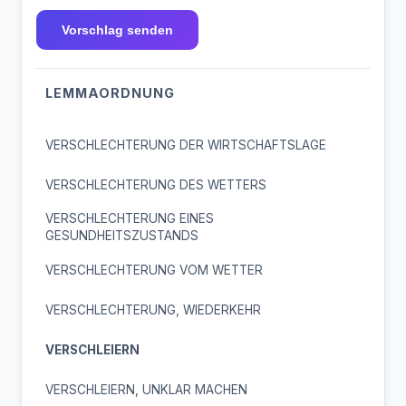
Vorschlag senden
LEMMAORDNUNG
VERSCHLECHTERUNG DER WIRTSCHAFTSLAGE
VERSCHLECHTERUNG DES WETTERS
VERSCHLECHTERUNG EINES
GESUNDHEITSZUSTANDS
VERSCHLECHTERUNG VOM WETTER
VERSCHLECHTERUNG, WIEDERKEHR
VERSCHLEIERN
VERSCHLEIERN, UNKLAR MACHEN