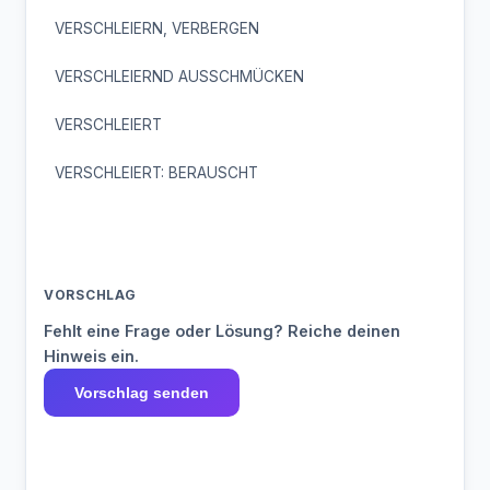
VERSCHLEIERN, VERBERGEN
VERSCHLEIERND AUSSCHMÜCKEN
VERSCHLEIERT
VERSCHLEIERT: BERAUSCHT
VORSCHLAG
Fehlt eine Frage oder Lösung? Reiche deinen
Hinweis ein.
Vorschlag senden