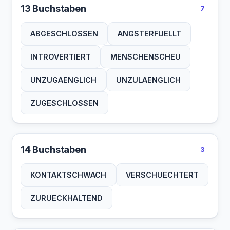
13 Buchstaben
7
ABGESCHLOSSEN
ANGSTERFUELLT
INTROVERTIERT
MENSCHENSCHEU
UNZUGAENGLICH
UNZULAENGLICH
ZUGESCHLOSSEN
14 Buchstaben
3
KONTAKTSCHWACH
VERSCHUECHTERT
ZURUECKHALTEND