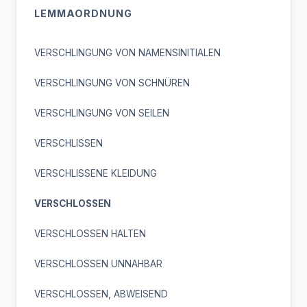
LEMMAORDNUNG
VERSCHLINGUNG VON NAMENSINITIALEN
VERSCHLINGUNG VON SCHNÜREN
VERSCHLINGUNG VON SEILEN
VERSCHLISSEN
VERSCHLISSENE KLEIDUNG
VERSCHLOSSEN
VERSCHLOSSEN HALTEN
VERSCHLOSSEN UNNAHBAR
VERSCHLOSSEN, ABWEISEND