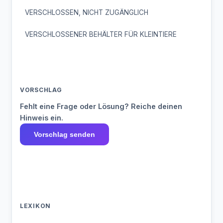
VERSCHLOSSEN, NICHT ZUGÄNGLICH
VERSCHLOSSENER BEHÄLTER FÜR KLEINTIERE
VORSCHLAG
Fehlt eine Frage oder Lösung? Reiche deinen
Hinweis ein.
Vorschlag senden
LEXIKON