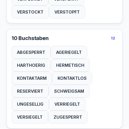
VERSTOCKT
VERSTOPFT
10 Buchstaben
12
ABGESPERRT
AGERIEGELT
HARTHOERIG
HERMETISCH
KONTAKTARM
KONTAKTLOS
RESERVIERT
SCHWEIGSAM
UNGESELLIG
VERRIEGELT
VERSIEGELT
ZUGESPERRT