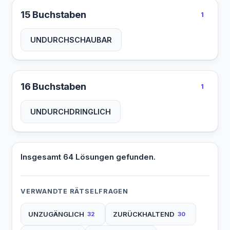
15 Buchstaben
1
UNDURCHSCHAUBAR
16 Buchstaben
1
UNDURCHDRINGLICH
Insgesamt 64 Lösungen gefunden.
VERWANDTE RÄTSELFRAGEN
UNZUGÄNGLICH
ZURÜCKHALTEND
32
30