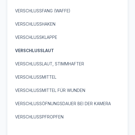
VERSCHLUSSFANG (WAFFE)
VERSCHLUSSHAKEN
VERSCHLUSSKLAPPE
VERSCHLUSSLAUT
VERSCHLUSSLAUT, STIMMHAFTER
VERSCHLUSSMITTEL
VERSCHLUSSMITTEL FÜR WUNDEN
VERSCHLUSSÖFNUNGSDAUER BEI DER KAMERA
VERSCHLUSSPFROPFEN