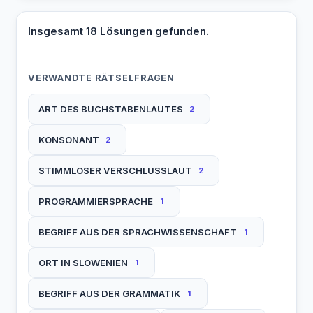
Insgesamt 18 Lösungen gefunden.
VERWANDTE RÄTSELFRAGEN
ART DES BUCHSTABENLAUTES
2
KONSONANT
2
STIMMLOSER VERSCHLUSSLAUT
2
PROGRAMMIERSPRACHE
1
BEGRIFF AUS DER SPRACHWISSENSCHAFT
1
ORT IN SLOWENIEN
1
BEGRIFF AUS DER GRAMMATIK
1