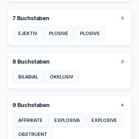
7 Buchstaben
3
EJEKTIV
PLOSIVE
PLOSIVS
8 Buchstaben
2
BILABIAL
OKKLUSIV
9 Buchstaben
4
AFFRIKATE
EXPLOSIVA
EXPLOSIVE
OBSTRUENT