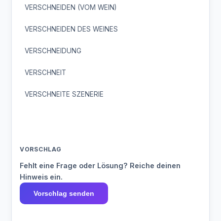
VERSCHNEIDEN (VOM WEIN)
VERSCHNEIDEN DES WEINES
VERSCHNEIDUNG
VERSCHNEIT
VERSCHNEITE SZENERIE
VORSCHLAG
Fehlt eine Frage oder Lösung? Reiche deinen
Hinweis ein.
Vorschlag senden