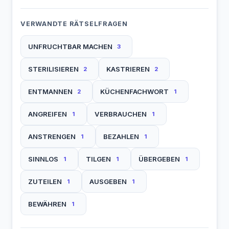
VERWANDTE RÄTSELFRAGEN
UNFRUCHTBAR MACHEN
3
STERILISIEREN
KASTRIEREN
2
2
ENTMANNEN
KÜCHENFACHWORT
2
1
ANGREIFEN
VERBRAUCHEN
1
1
ANSTRENGEN
BEZAHLEN
1
1
SINNLOS
TILGEN
ÜBERGEBEN
1
1
1
ZUTEILEN
AUSGEBEN
1
1
BEWÄHREN
1