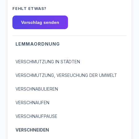
FEHLT ETWAS?
Vorschlag senden
LEMMAORDNUNG
VERSCHMUTZUNG IN STÄDTEN
VERSCHMUTZUNG, VERSEUCHUNG DER UMWELT
VERSCHNABULIEREN
VERSCHNAUFEN
VERSCHNAUFPAUSE
VERSCHNEIDEN