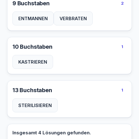
9 Buchstaben
2
ENTMANNEN
VERBRATEN
10 Buchstaben
1
KASTRIEREN
13 Buchstaben
1
STERILISIEREN
Insgesamt 4 Lösungen gefunden.