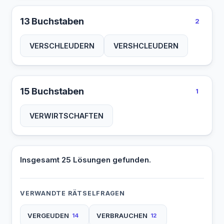
13 Buchstaben
2
VERSCHLEUDERN
VERSHCLEUDERN
15 Buchstaben
1
VERWIRTSCHAFTEN
Insgesamt 25 Lösungen gefunden.
VERWANDTE RÄTSELFRAGEN
VERGEUDEN
VERBRAUCHEN
14
12