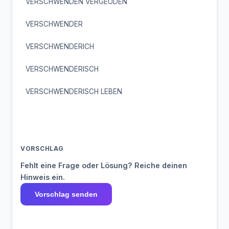
VERSCHWENDEN VERGEUDEN
VERSCHWENDER
VERSCHWENDERICH
VERSCHWENDERISCH
VERSCHWENDERISCH LEBEN
VORSCHLAG
Fehlt eine Frage oder Lösung? Reiche deinen
Hinweis ein.
Vorschlag senden