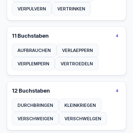
VERPULVERN
VERTRINKEN
11 Buchstaben
4
AUFBRAUCHEN
VERLAEPPERN
VERPLEMPERN
VERTROEDELN
12 Buchstaben
4
DURCHBRINGEN
KLEINKRIEGEN
VERSCHWEIGEN
VERSCHWELGEN