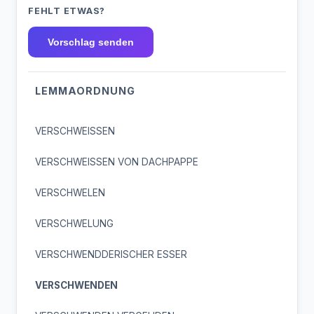
FEHLT ETWAS?
Vorschlag senden
LEMMAORDNUNG
VERSCHWEISSEN
VERSCHWEISSEN VON DACHPAPPE
VERSCHWELEN
VERSCHWELUNG
VERSCHWENDDERISCHER ESSER
VERSCHWENDEN