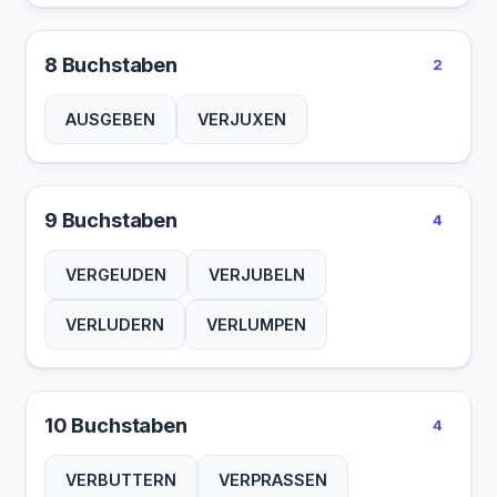
8 Buchstaben
2
AUSGEBEN
VERJUXEN
9 Buchstaben
4
VERGEUDEN
VERJUBELN
VERLUDERN
VERLUMPEN
10 Buchstaben
4
VERBUTTERN
VERPRASSEN