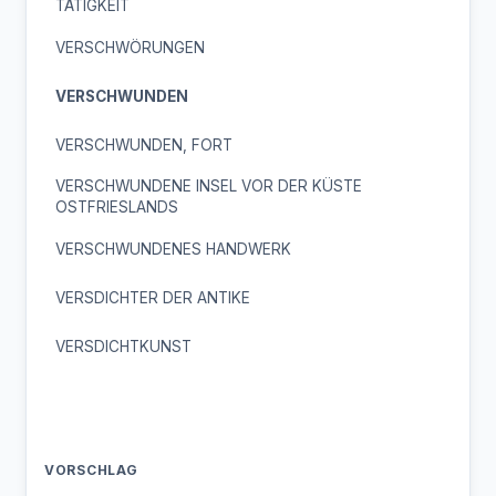
TÄTIGKEIT
VERSCHWÖRUNGEN
VERSCHWUNDEN
VERSCHWUNDEN, FORT
VERSCHWUNDENE INSEL VOR DER KÜSTE
OSTFRIESLANDS
VERSCHWUNDENES HANDWERK
VERSDICHTER DER ANTIKE
VERSDICHTKUNST
VORSCHLAG