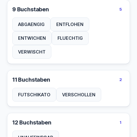
9 Buchstaben
5
ABGAENGIG
ENTFLOHEN
ENTWICHEN
FLUECHTIG
VERWISCHT
11 Buchstaben
2
FUTSCHIKATO
VERSCHOLLEN
12 Buchstaben
1