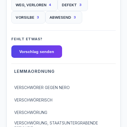
WEG, VERLOREN
DEFEKT
4
3
VORSILBE
ABWESEND
3
3
FEHLT ETWAS?
Vorschlag senden
LEMMAORDNUNG
VERSCHWÖRER GEGEN NERO
VERSCHWÖRERISCH
VERSCHWÖRUNG
VERSCHWÖRUNG, STAATSUNTERGRABENDE