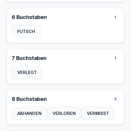
6 Buchstaben
1
FUTSCH
7 Buchstaben
1
VERLEGT
8 Buchstaben
3
ABHANDEN
VERLOREN
VERMISST