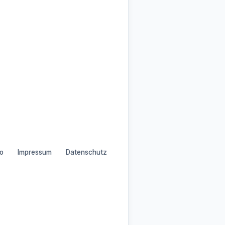
o
Impressum
Datenschutz