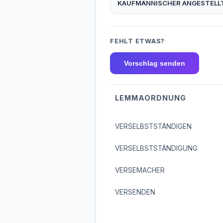
KAUFMÄNNISCHER ANGESTELL
FEHLT ETWAS?
Vorschlag senden
LEMMAORDNUNG
VERSELBSTSTÄNDIGEN
VERSELBSTSTÄNDIGUNG
VERSEMACHER
VERSENDEN