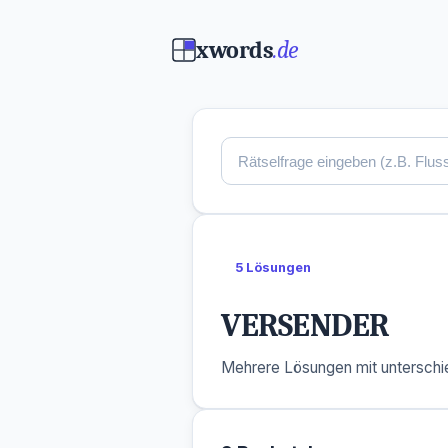
xwords
.de
5 Lösungen
VERSENDER
Mehrere Lösungen mit unterschie