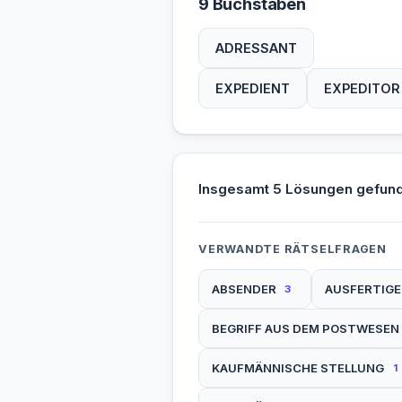
9 Buchstaben
ADRESSANT
EXPEDIENT
EXPEDITOR
Insgesamt 5 Lösungen gefun
VERWANDTE RÄTSELFRAGEN
ABSENDER
AUSFERTIGE
3
BEGRIFF AUS DEM POSTWESEN
KAUFMÄNNISCHE STELLUNG
1