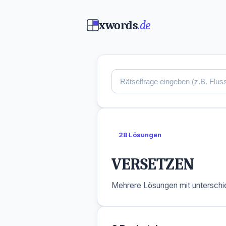
xwords
.de
28 Lösungen
VERSETZEN
Mehrere Lösungen mit unterschie