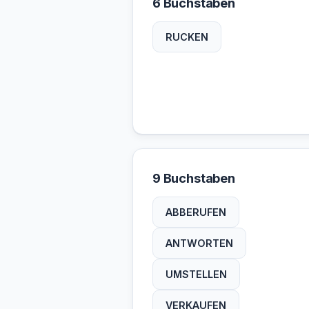
6 Buchstaben
RUCKEN
9 Buchstaben
ABBERUFEN
ANTWORTEN
UMSTELLEN
VERKAUFEN