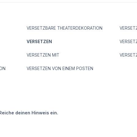
VERSETZBARE THEATERDEKORATION
VERSET
VERSETZEN
VERSET
VERSETZEN MIT
VERSET
ION
VERSETZEN VON EINEM POSTEN
Reiche deinen Hinweis ein.