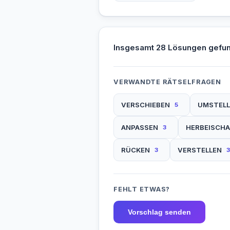
Insgesamt 28 Lösungen gefu
VERWANDTE RÄTSELFRAGEN
VERSCHIEBEN
UMSTELL
5
ANPASSEN
HERBEISCHA
3
RÜCKEN
VERSTELLEN
3
3
FEHLT ETWAS?
Vorschlag senden