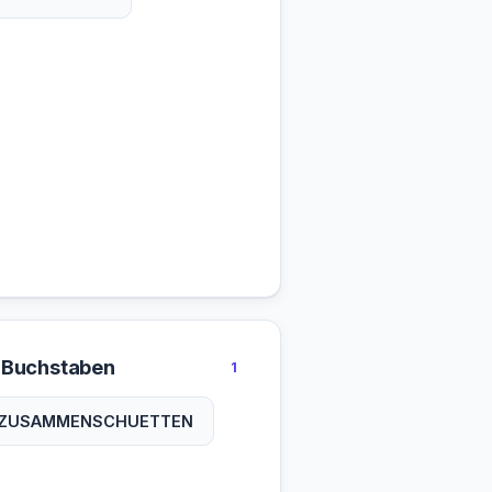
 Buchstaben
1
ZUSAMMENSCHUETTEN