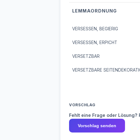
LEMMAORDNUNG
VERSESSEN, BEGIERIG
VERSESSEN, ERPICHT
VERSETZBAR
VERSETZBARE SEITENDEKORAT
VORSCHLAG
Fehlt eine Frage oder Lösung? 
Vorschlag senden