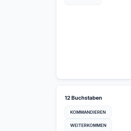
12 Buchstaben
KOMMANDIEREN
WEITERKOMMEN