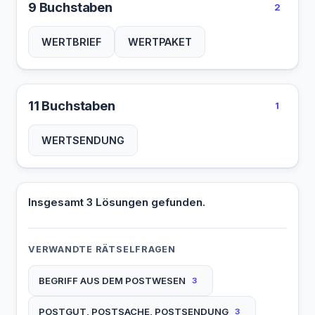
9 Buchstaben
2
WERTBRIEF
WERTPAKET
11 Buchstaben
1
WERTSENDUNG
Insgesamt 3 Lösungen gefunden.
VERWANDTE RÄTSELFRAGEN
BEGRIFF AUS DEM POSTWESEN
3
POSTGUT, POSTSACHE, POSTSENDUNG
3