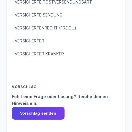
VERSICHERTE POSTVERSENDUNGSART
VERSICHERTE SENDUNG
VERSICHERTENRECHT (FREIE ...)
VERSICHERTER
VERSICHERTER KRANKER
VORSCHLAG
Fehlt eine Frage oder Lösung? Reiche deinen
Hinweis ein.
Vorschlag senden