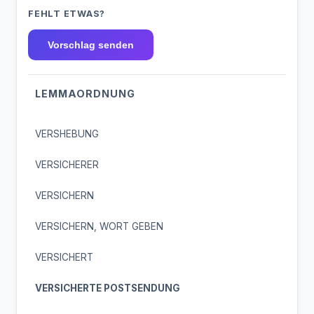
FEHLT ETWAS?
Vorschlag senden
LEMMAORDNUNG
VERSHEBUNG
VERSICHERER
VERSICHERN
VERSICHERN, WORT GEBEN
VERSICHERT
VERSICHERTE POSTSENDUNG