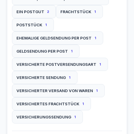
EIN POSTGUT
FRACHTSTÜCK
2
1
POSTSTÜCK
1
EHEMALIGE GELDSENDUNG PER POST
1
GELDSENDUNG PER POST
1
VERSICHERTE POSTVERSENDUNGSART
1
VERSICHERTE SENDUNG
1
VERSICHERTER VERSAND VON WAREN
1
VERSICHERTES FRACHTSTÜCK
1
VERSICHERUNGSSENDUNG
1