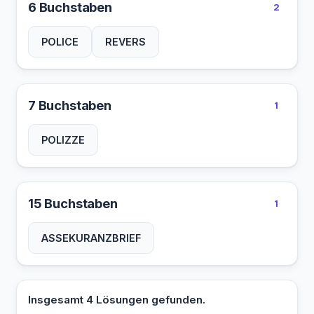
6 Buchstaben
2
POLICE
REVERS
7 Buchstaben
1
POLIZZE
15 Buchstaben
1
ASSEKURANZBRIEF
Insgesamt 4 Lösungen gefunden.