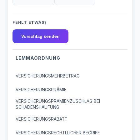
FEHLT ETWAS?
Vorschlag senden
LEMMAORDNUNG
VERSICHERUNGSMEHRBETRAG
VERSICHERUNGSPRÄMIE
VERSICHERUNGSPRÄMIENZUSCHLAG BEI
SCHADENSHÄUFUNG
VERSICHERUNGSRABATT
VERSICHERUNGSRECHTLLICHER BEGRIFF