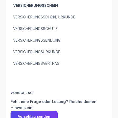
VERSICHERUNGSSCHEIN
VERSICHERUNGSSCHEIN, URKUNDE
VERSICHERUNGSSCHUTZ
VERSICHERUNGSSENDUNG
VERSICHERUNGSURKUNDE
VERSICHERUNGSVERTRAG
VORSCHLAG
Fehlt eine Frage oder Lösung? Reiche deinen
Hinweis ein.
Vorschlag senden