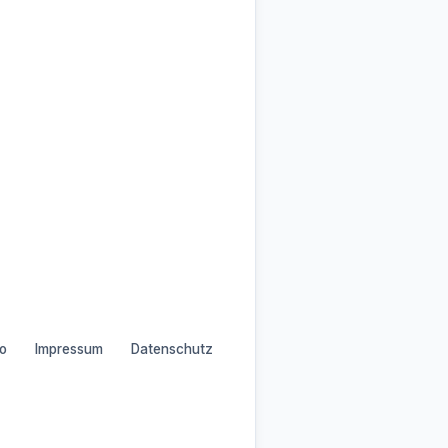
o
Impressum
Datenschutz