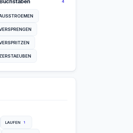
 Buchstaben
4
AUSSTROEMEN
VERSPRENGEN
VERSPRITZEN
ZERSTAEUBEN
LAUFEN
1