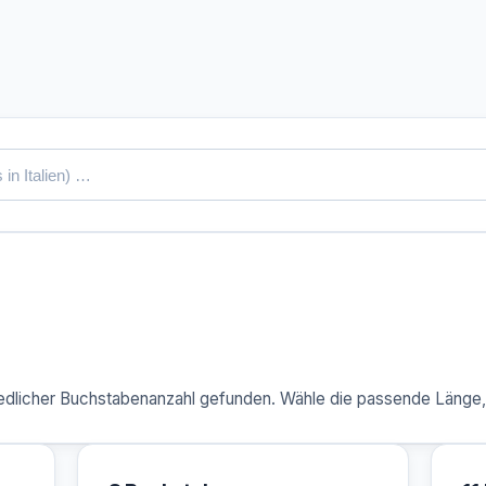
dlicher Buchstabenanzahl gefunden. Wähle die passende Länge, u