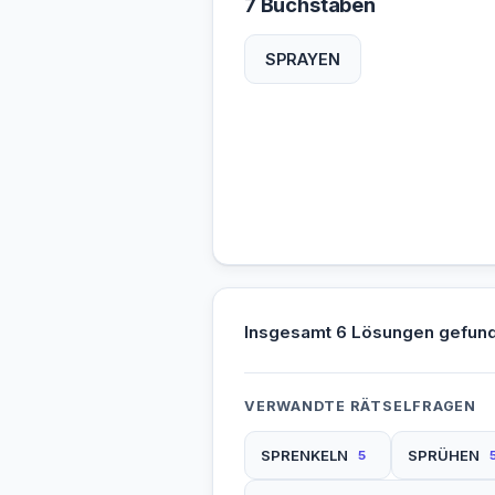
7 Buchstaben
SPRAYEN
Insgesamt 6 Lösungen gefun
VERWANDTE RÄTSELFRAGEN
SPRENKELN
SPRÜHEN
5