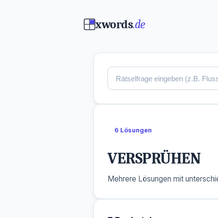
xwords
.de
6 Lösungen
VERSPRÜHEN
Mehrere Lösungen mit unterschie