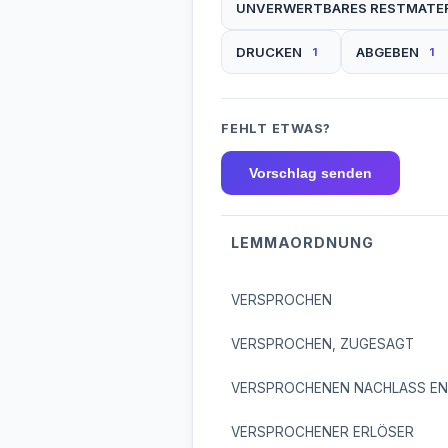
UNVERWERTBARES RESTMATER
DRUCKEN
ABGEBEN
1
1
FEHLT ETWAS?
Vorschlag senden
LEMMAORDNUNG
VERSPROCHEN
VERSPROCHEN, ZUGESAGT
VERSPROCHENEN NACHLASS EN
VERSPROCHENER ERLÖSER