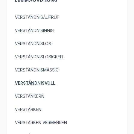
LEMMAORDNUNG
VERSTÄNDNISAUFRUF
VERSTÄNDNISINNIG
VERSTÄNDNISLOS
VERSTÄNDNISLOSIGKEIT
VERSTÄNDNISMÄSSIG
VERSTÄNDNISVOLL
VERSTÄNKERN
VERSTÄRKEN
VERSTÄRKEN VERMEHREN