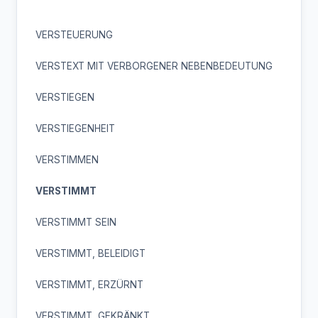
VERSTEUERUNG
VERSTEXT MIT VERBORGENER NEBENBEDEUTUNG
VERSTIEGEN
VERSTIEGENHEIT
VERSTIMMEN
VERSTIMMT
VERSTIMMT SEIN
VERSTIMMT, BELEIDIGT
VERSTIMMT, ERZÜRNT
VERSTIMMT, GEKRÄNKT