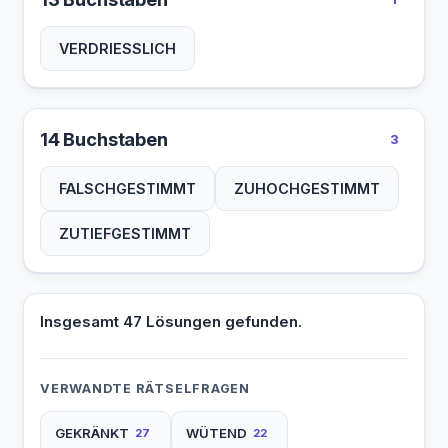
VERDRIESSLICH
14 Buchstaben
3
FALSCHGESTIMMT
ZUHOCHGESTIMMT
ZUTIEFGESTIMMT
Insgesamt 47 Lösungen gefunden.
VERWANDTE RÄTSELFRAGEN
GEKRÄNKT
WÜTEND
27
22