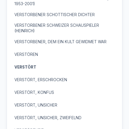
1953-2001)
VERSTORBENER SCHOTTISCHER DICHTER
VERSTORBENER SCHWEIZER SCHAUSPIELER
(HEINRICH)
VERSTORBENER, DEM EIN KULT GEWIDMET WAR
VERSTÖREN
VERSTÖRT
VERSTÖRT, ERSCHROCKEN
VERSTÖRT, KONFUS
VERSTÖRT, UNSICHER
VERSTÖRT, UNSICHER, ZWEIFELND