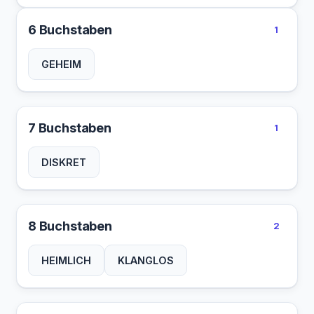
6 Buchstaben
1
GEHEIM
7 Buchstaben
1
DISKRET
8 Buchstaben
2
HEIMLICH
KLANGLOS