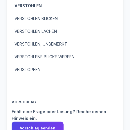
VERSTOHLEN
VERSTOHLEN BLICKEN
VERSTOHLEN LACHEN
VERSTOHLEN, UNBEMERKT
VERSTOHLENE BLICKE WERFEN
VERSTOPFEN
VORSCHLAG
Fehlt eine Frage oder Lösung? Reiche deinen
Hinweis ein.
Vorschlag senden