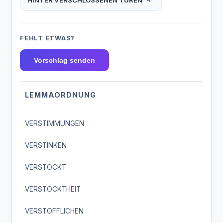
FEHLT ETWAS?
Vorschlag senden
LEMMAORDNUNG
VERSTIMMUNGEN
VERSTINKEN
VERSTOCKT
VERSTOCKTHEIT
VERSTOFFLICHEN