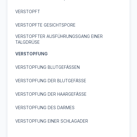
VERSTOPFT
VERSTOPFTE GESICHTSPORE
VERSTOPFTER AUSFÜHRUNGSGANG EINER
TALGDRÜSE
VERSTOPFUNG
VERSTOPFUNG BLUTGEFÄSSEN
VERSTOPFUNG DER BLUTGEFÄSSE
VERSTOPFUNG DER HAARGEFÄSSE
VERSTOPFUNG DES DARMES
VERSTOPFUNG EINER SCHLAGADER