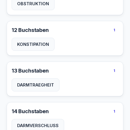
OBSTRUKTION
12 Buchstaben
1
KONSTIPATION
13 Buchstaben
1
DARMTRAEGHEIT
14 Buchstaben
1
DARMVERSCHLUSS