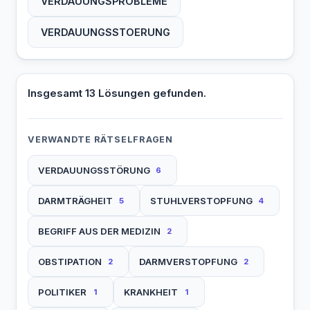
VERDAUUNGSPROBLEME
VERDAUUNGSSTOERUNG
Insgesamt 13 Lösungen gefunden.
VERWANDTE RÄTSELFRAGEN
VERDAUUNGSSTÖRUNG
6
DARMTRÄGHEIT
STUHLVERSTOPFUNG
5
4
BEGRIFF AUS DER MEDIZIN
2
OBSTIPATION
DARMVERSTOPFUNG
2
2
POLITIKER
KRANKHEIT
1
1