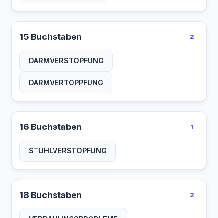
15 Buchstaben
2
DARMVERSTOPFUNG
DARMVERTOPPFUNG
16 Buchstaben
1
STUHLVERSTOPFUNG
18 Buchstaben
2