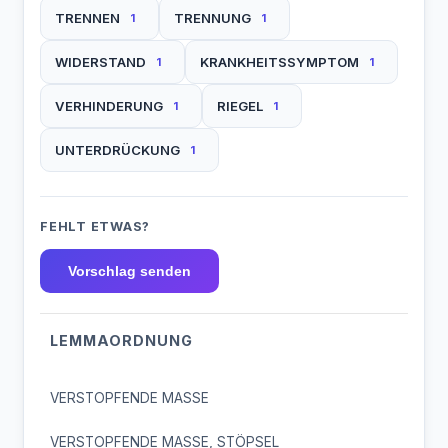
TRENNEN
TRENNUNG
1
1
WIDERSTAND
KRANKHEITSSYMPTOM
1
1
VERHINDERUNG
RIEGEL
1
1
UNTERDRÜCKUNG
1
FEHLT ETWAS?
Vorschlag senden
LEMMAORDNUNG
VERSTOPFENDE MASSE
VERSTOPFENDE MASSE, STÖPSEL