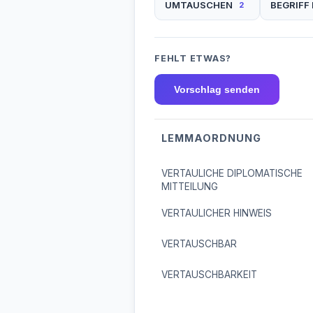
UMTAUSCHEN
BEGRIFF
2
FEHLT ETWAS?
Vorschlag senden
LEMMAORDNUNG
VERTAULICHE DIPLOMATISCHE
MITTEILUNG
VERTAULICHER HINWEIS
VERTAUSCHBAR
VERTAUSCHBARKEIT