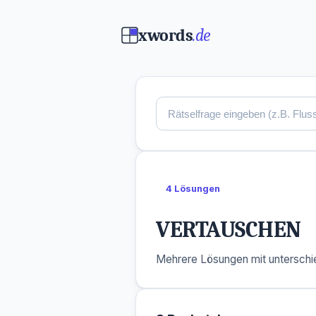
xwords
.de
4 Lösungen
VERTAUSCHEN
Mehrere Lösungen mit unterschie