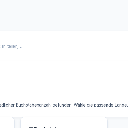
dlicher Buchstabenanzahl gefunden. Wähle die passende Länge, u