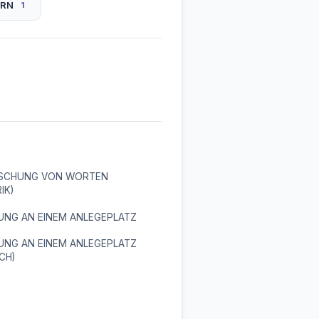
ERN
1
SCHUNG VON WORTEN
IK)
UNG AN EINEM ANLEGEPLATZ
UNG AN EINEM ANLEGEPLATZ
CH)