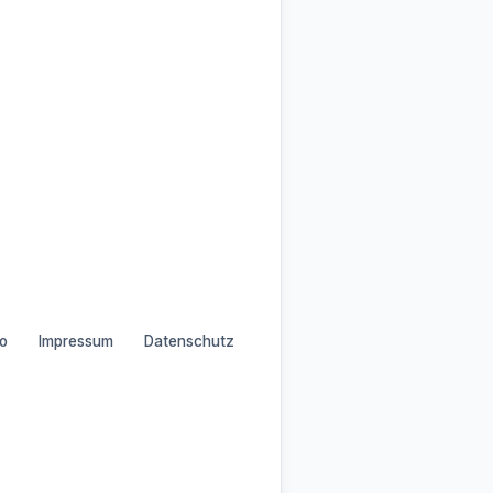
o
Impressum
Datenschutz