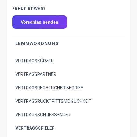
FEHLT ETWAS?
Vorschlag senden
LEMMAORDNUNG
VERTRAGSKÜRZEL
VERTRAGSPARTNER
VERTRAGSRECHTLICHER BEGRIFF
VERTRAGSRÜCKTRITTSMÖGLICHKEIT
VERTRAGSSCHLIESSENDER
VERTRAGSSPIELER