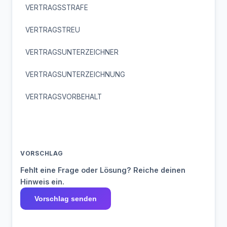
VERTRAGSSTRAFE
VERTRAGSTREU
VERTRAGSUNTERZEICHNER
VERTRAGSUNTERZEICHNUNG
VERTRAGSVORBEHALT
VORSCHLAG
Fehlt eine Frage oder Lösung? Reiche deinen
Hinweis ein.
Vorschlag senden