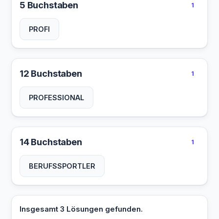
5 Buchstaben
1
PROFI
12 Buchstaben
1
PROFESSIONAL
14 Buchstaben
1
BERUFSSPORTLER
Insgesamt 3 Lösungen gefunden.