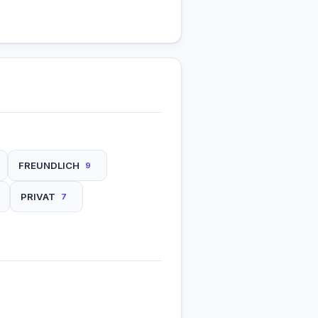
FREUNDLICH
9
PRIVAT
7