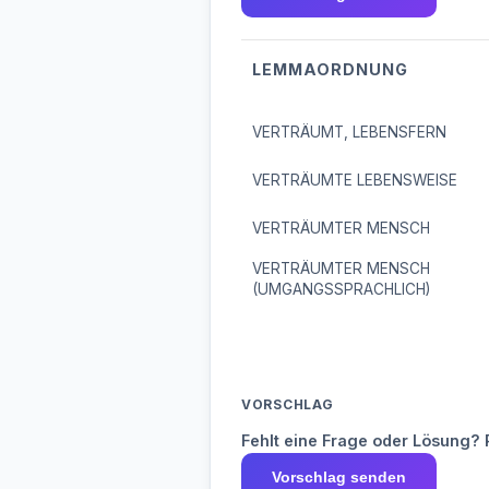
LEMMAORDNUNG
VERTRÄUMT, LEBENSFERN
VERTRÄUMTE LEBENSWEISE
VERTRÄUMTER MENSCH
VERTRÄUMTER MENSCH
(UMGANGSSPRACHLICH)
VORSCHLAG
Fehlt eine Frage oder Lösung? 
Vorschlag senden