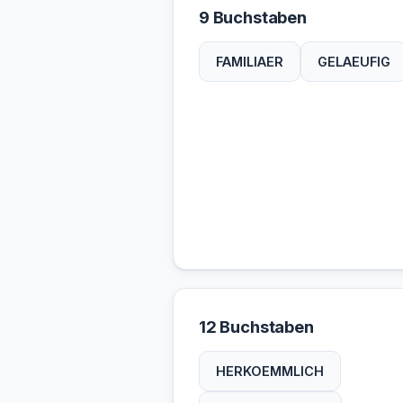
9 Buchstaben
FAMILIAER
GELAEUFIG
12 Buchstaben
HERKOEMMLICH