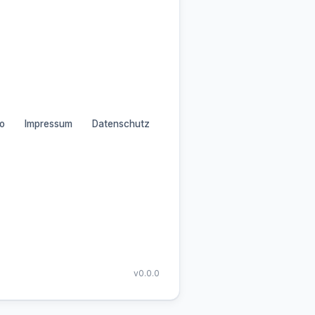
o
Impressum
Datenschutz
v0.0.0