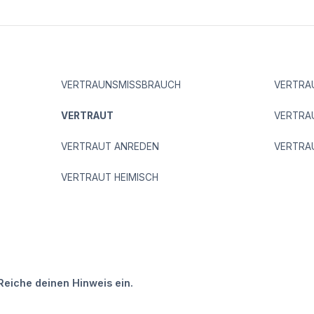
VERTRAUNSMISSBRAUCH
VERTRA
VERTRAUT
VERTRA
VERTRAUT ANREDEN
VERTRA
VERTRAUT HEIMISCH
Reiche deinen Hinweis ein.