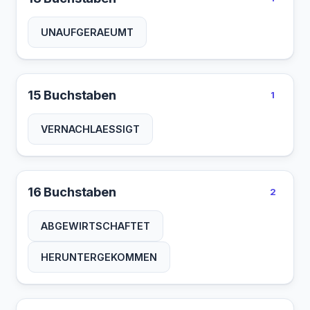
UNAUFGERAEUMT
15 Buchstaben
1
VERNACHLAESSIGT
16 Buchstaben
2
ABGEWIRTSCHAFTET
HERUNTERGEKOMMEN