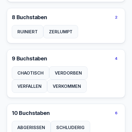
8 Buchstaben
2
RUINIERT
ZERLUMPT
9 Buchstaben
4
CHAOTISCH
VERDORBEN
VERFALLEN
VERKOMMEN
10 Buchstaben
6
ABGERISSEN
SCHLUDERIG