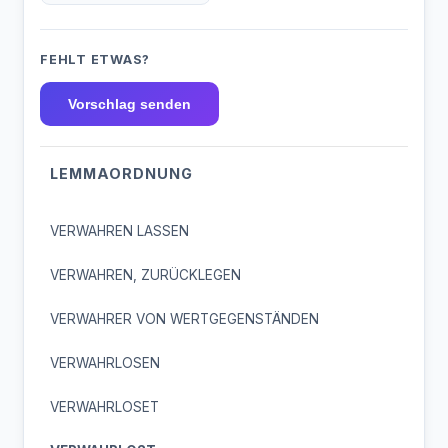
FEHLT ETWAS?
Vorschlag senden
LEMMAORDNUNG
VERWAHREN LASSEN
VERWAHREN, ZURÜCKLEGEN
VERWAHRER VON WERTGEGENSTÄNDEN
VERWAHRLOSEN
VERWAHRLOSET