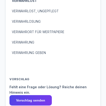
VERWAHRLOST
VERWAHRLOST, UNGEPFLEGT
VERWAHRLOSUNG
VERWAHRORT FÜR WERTPAPIERE
VERWAHRUNG
VERWAHRUNG GEBEN
VORSCHLAG
Fehlt eine Frage oder Lösung? Reiche deinen
Hinweis ein.
Vorschlag senden