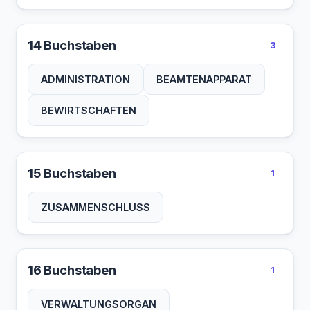
14 Buchstaben
3
ADMINISTRATION
BEAMTENAPPARAT
BEWIRTSCHAFTEN
15 Buchstaben
1
ZUSAMMENSCHLUSS
16 Buchstaben
1
VERWALTUNGSORGAN