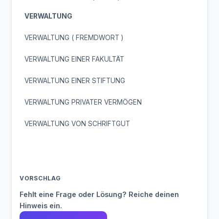
VERWALTUNG
VERWALTUNG ( FREMDWORT )
VERWALTUNG EINER FAKULTÄT
VERWALTUNG EINER STIFTUNG
VERWALTUNG PRIVATER VERMÖGEN
VERWALTUNG VON SCHRIFTGUT
VORSCHLAG
Fehlt eine Frage oder Lösung? Reiche deinen
Hinweis ein.