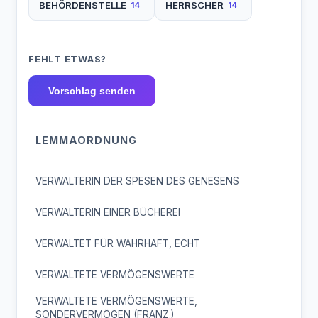
BEHÖRDENSTELLE
HERRSCHER
14
14
FEHLT ETWAS?
Vorschlag senden
LEMMAORDNUNG
VERWALTERIN DER SPESEN DES GENESENS
VERWALTERIN EINER BÜCHEREI
VERWALTET FÜR WAHRHAFT, ECHT
VERWALTETE VERMÖGENSWERTE
VERWALTETE VERMÖGENSWERTE,
SONDERVERMÖGEN (FRANZ.)