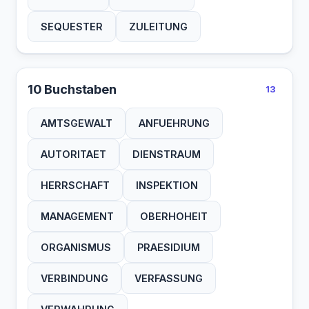
SEQUESTER
ZULEITUNG
10 Buchstaben
13
AMTSGEWALT
ANFUEHRUNG
AUTORITAET
DIENSTRAUM
HERRSCHAFT
INSPEKTION
MANAGEMENT
OBERHOHEIT
ORGANISMUS
PRAESIDIUM
VERBINDUNG
VERFASSUNG