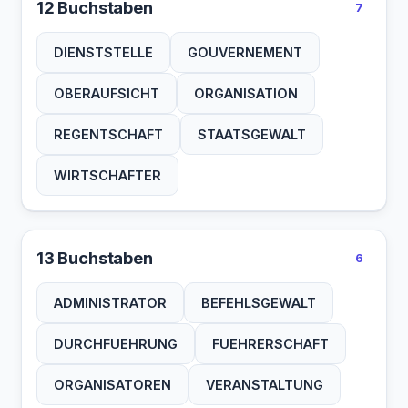
12 Buchstaben
7
DIENSTSTELLE
GOUVERNEMENT
OBERAUFSICHT
ORGANISATION
REGENTSCHAFT
STAATSGEWALT
WIRTSCHAFTER
13 Buchstaben
6
ADMINISTRATOR
BEFEHLSGEWALT
DURCHFUEHRUNG
FUEHRERSCHAFT
ORGANISATOREN
VERANSTALTUNG