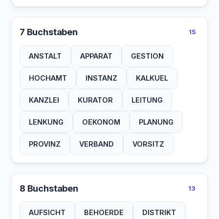
7 Buchstaben
15
ANSTALT
APPARAT
GESTION
HOCHAMT
INSTANZ
KALKUEL
KANZLEI
KURATOR
LEITUNG
LENKUNG
OEKONOM
PLANUNG
PROVINZ
VERBAND
VORSITZ
8 Buchstaben
13
AUFSICHT
BEHOERDE
DISTRIKT