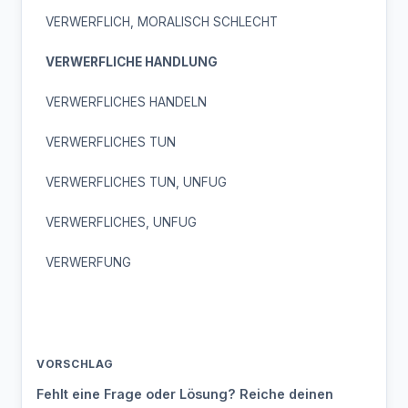
VERWERFLICH, MORALISCH SCHLECHT
VERWERFLICHE HANDLUNG
VERWERFLICHES HANDELN
VERWERFLICHES TUN
VERWERFLICHES TUN, UNFUG
VERWERFLICHES, UNFUG
VERWERFUNG
VORSCHLAG
Fehlt eine Frage oder Lösung? Reiche deinen