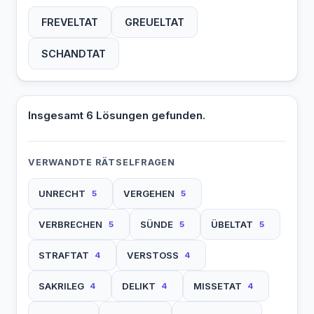
FREVELTAT
GREUELTAT
SCHANDTAT
Insgesamt 6 Lösungen gefunden.
VERWANDTE RÄTSELFRAGEN
UNRECHT
VERGEHEN
5
5
VERBRECHEN
SÜNDE
ÜBELTAT
5
5
5
STRAFTAT
VERSTOSS
4
4
SAKRILEG
DELIKT
MISSETAT
4
4
4