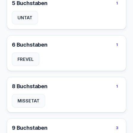
5 Buchstaben
1
UNTAT
6 Buchstaben
1
FREVEL
8 Buchstaben
1
MISSETAT
9 Buchstaben
3