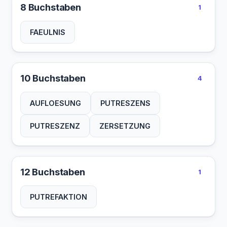
8 Buchstaben
1
FAEULNIS
10 Buchstaben
4
AUFLOESUNG
PUTRESZENS
PUTRESZENZ
ZERSETZUNG
12 Buchstaben
1
PUTREFAKTION