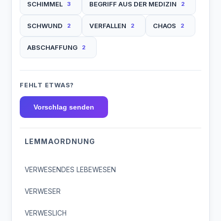
SCHIMMEL
BEGRIFF AUS DER MEDIZIN
3
2
SCHWUND
VERFALLEN
CHAOS
2
2
2
ABSCHAFFUNG
2
FEHLT ETWAS?
Vorschlag senden
LEMMAORDNUNG
VERWESENDES LEBEWESEN
VERWESER
VERWESLICH