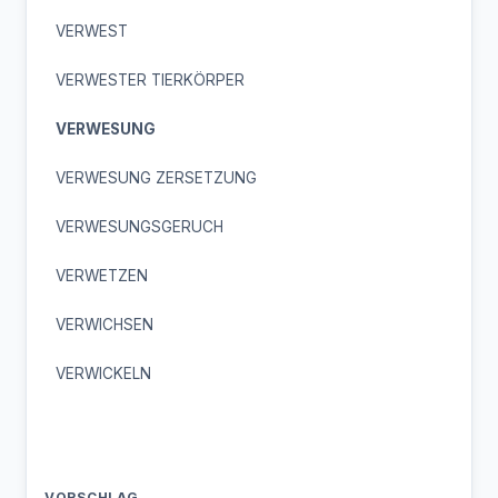
VERWEST
VERWESTER TIERKÖRPER
VERWESUNG
VERWESUNG ZERSETZUNG
VERWESUNGSGERUCH
VERWETZEN
VERWICHSEN
VERWICKELN
VORSCHLAG