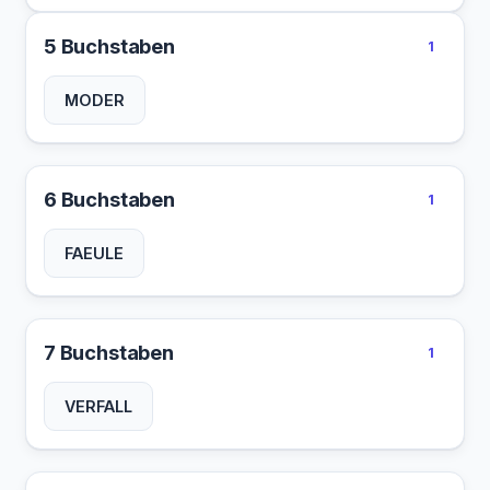
5 Buchstaben
1
MODER
6 Buchstaben
1
FAEULE
7 Buchstaben
1
VERFALL