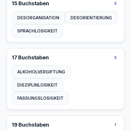
15 Buchstaben
3
DESORGANISATION
DESORIENTIERUNG
SPRACHLOSIGKEIT
17 Buchstaben
3
ALKOHOLVERGIFTUNG
DISZIPLINLOSIKEIT
FASSUNGSLOSIGKEIT
19 Buchstaben
1