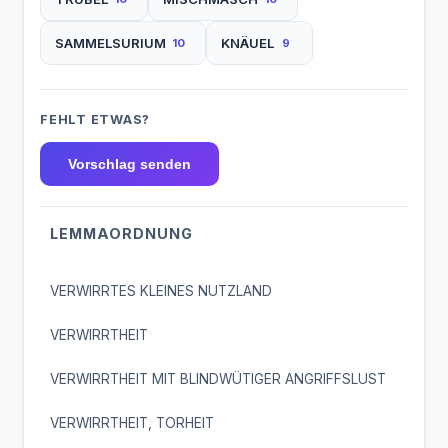
SAMMELSURIUM
KNÄUEL
10
9
FEHLT ETWAS?
Vorschlag senden
LEMMAORDNUNG
VERWIRRTES KLEINES NUTZLAND
VERWIRRTHEIT
VERWIRRTHEIT MIT BLINDWÜTIGER ANGRIFFSLUST
VERWIRRTHEIT, TORHEIT