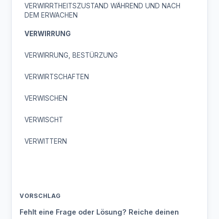
VERWIRRTHEITSZUSTAND WÄHREND UND NACH
DEM ERWACHEN
VERWIRRUNG
VERWIRRUNG, BESTÜRZUNG
VERWIRTSCHAFTEN
VERWISCHEN
VERWISCHT
VERWITTERN
VORSCHLAG
Fehlt eine Frage oder Lösung? Reiche deinen