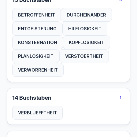
BETROFFENHEIT
DURCHEINANDER
ENTGEISTERUNG
HILFLOSIGKEIT
KONSTERNATION
KOPFLOSIGKEIT
PLANLOSIGKEIT
VERSTOERTHEIT
VERWORRENHEIT
14 Buchstaben
1
VERBLUEFFTHEIT