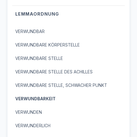
LEMMAORDNUNG
VERWUNDBAR
VERWUNDBARE KÖRPERSTELLE
VERWUNDBARE STELLE
VERWUNDBARE STELLE DES ACHILLES
VERWUNDBARE STELLE, SCHWACHER PUNKT
VERWUNDBARKEIT
VERWUNDEN
VERWUNDERLICH