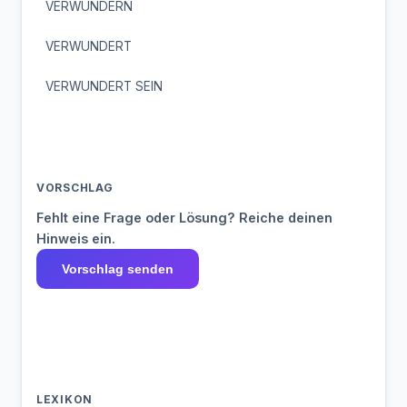
VERWUNDERN
VERWUNDERT
VERWUNDERT SEIN
VORSCHLAG
Fehlt eine Frage oder Lösung? Reiche deinen
Hinweis ein.
Vorschlag senden
LEXIKON