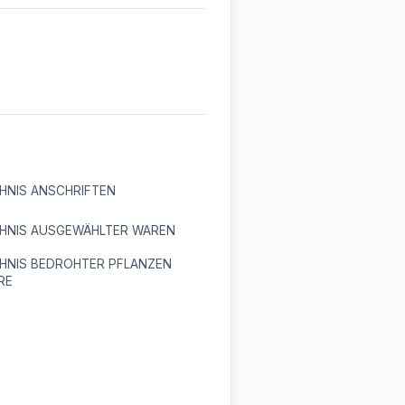
HNIS ANSCHRIFTEN
CHNIS AUSGEWÄHLTER WAREN
CHNIS BEDROHTER PFLANZEN
RE