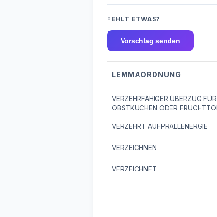
FEHLT ETWAS?
Vorschlag senden
LEMMAORDNUNG
VERZEHRFÄHIGER ÜBERZUG FÜR
OBSTKUCHEN ODER FRUCHTTO
VERZEHRT AUFPRALLENERGIE
VERZEICHNEN
VERZEICHNET