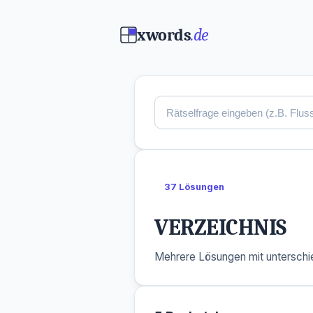
xwords
.de
37 Lösungen
VERZEICHNIS
Mehrere Lösungen mit unterschie