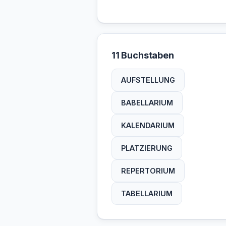
11 Buchstaben
AUFSTELLUNG
BABELLARIUM
KALENDARIUM
PLATZIERUNG
REPERTORIUM
TABELLARIUM