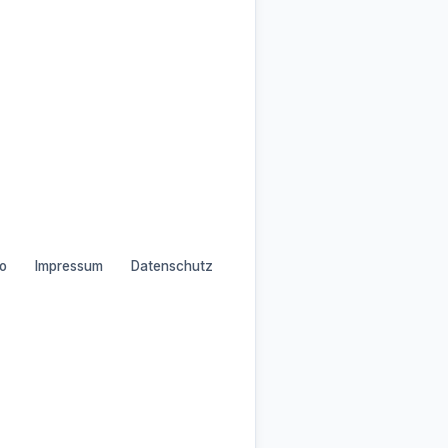
o
Impressum
Datenschutz