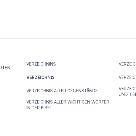
VERZEICHNINS
VERZEIC
RTEN
VERZEICHNIS
VERZEI
VERZEI
VERZEICHNIS ALLER GEGENSTÄNDE
UND TIE
VERZEICHNIS ALLER WICHTIGEN WÖRTER
IN DER BIBEL