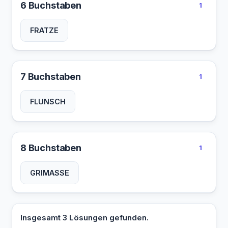
6 Buchstaben
1
FRATZE
7 Buchstaben
1
FLUNSCH
8 Buchstaben
1
GRIMASSE
Insgesamt 3 Lösungen gefunden.