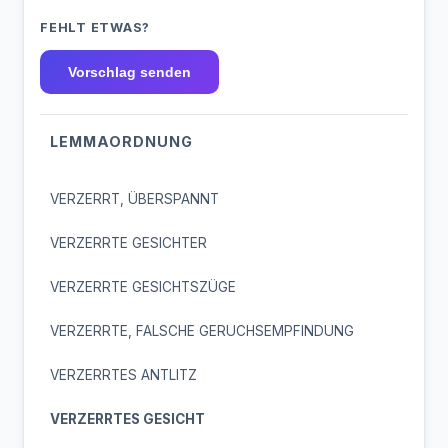
FEHLT ETWAS?
Vorschlag senden
LEMMAORDNUNG
VERZERRT, ÜBERSPANNT
VERZERRTE GESICHTER
VERZERRTE GESICHTSZÜGE
VERZERRTE, FALSCHE GERUCHSEMPFINDUNG
VERZERRTES ANTLITZ
VERZERRTES GESICHT