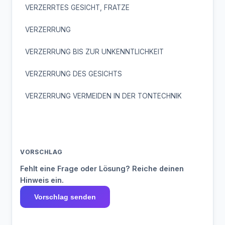
VERZERRTES GESICHT, FRATZE
VERZERRUNG
VERZERRUNG BIS ZUR UNKENNTLICHKEIT
VERZERRUNG DES GESICHTS
VERZERRUNG VERMEIDEN IN DER TONTECHNIK
VORSCHLAG
Fehlt eine Frage oder Lösung? Reiche deinen
Hinweis ein.
Vorschlag senden