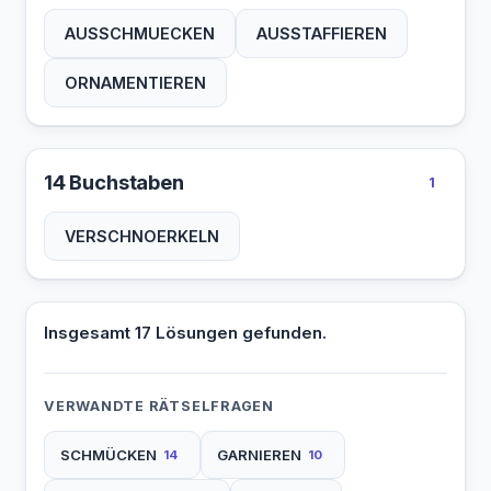
AUSSCHMUECKEN
AUSSTAFFIEREN
ORNAMENTIEREN
14 Buchstaben
1
VERSCHNOERKELN
Insgesamt 17 Lösungen gefunden.
VERWANDTE RÄTSELFRAGEN
SCHMÜCKEN
GARNIEREN
14
10