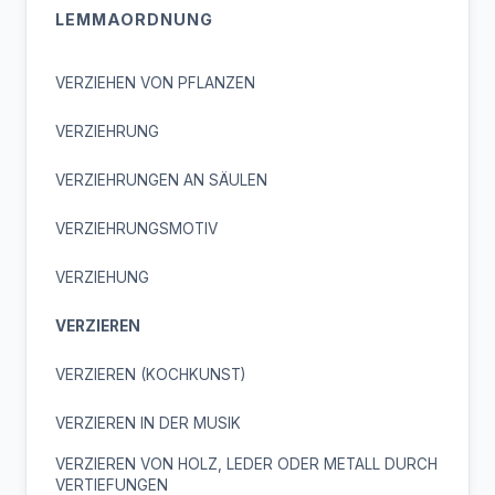
LEMMAORDNUNG
VERZIEHEN VON PFLANZEN
VERZIEHRUNG
VERZIEHRUNGEN AN SÄULEN
VERZIEHRUNGSMOTIV
VERZIEHUNG
VERZIEREN
VERZIEREN (KOCHKUNST)
VERZIEREN IN DER MUSIK
VERZIEREN VON HOLZ, LEDER ODER METALL DURCH
VERTIEFUNGEN