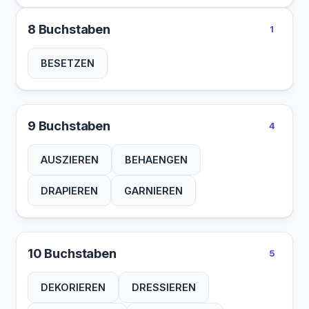
8 Buchstaben
1
BESETZEN
9 Buchstaben
4
AUSZIEREN
BEHAENGEN
DRAPIEREN
GARNIEREN
10 Buchstaben
5
DEKORIEREN
DRESSIEREN