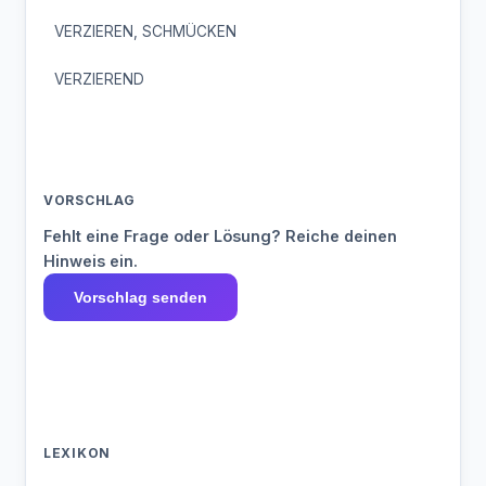
VERZIEREN, SCHMÜCKEN
VERZIEREND
VORSCHLAG
Fehlt eine Frage oder Lösung? Reiche deinen
Hinweis ein.
Vorschlag senden
LEXIKON