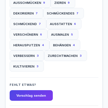
AUSSCHMÜCKEN
ZIEREN
9
9
DEKORIEREN
SCHMÜCKENDES
7
7
SCHMÜCKEND
AUSSTATTEN
7
6
VERSCHÖNERN
AUSMALEN
6
5
HERAUSPUTZEN
BEHÄNGEN
4
4
VERBESSERN
ZURECHTMACHEN
3
3
KULTIVIEREN
3
FEHLT ETWAS?
Vorschlag senden