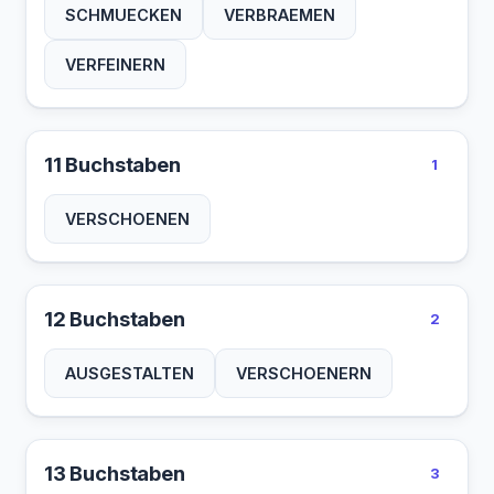
SCHMUECKEN
VERBRAEMEN
VERFEINERN
11 Buchstaben
1
VERSCHOENEN
12 Buchstaben
2
AUSGESTALTEN
VERSCHOENERN
13 Buchstaben
3