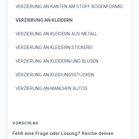
VERZIERUNG AN KANTEN AM STOFF BOGENFÖRMIG
VERZIERUNG AN KLEIDERN
VERZIERUNG AN KLEIDERN AUS METALL
VERZIERUNG AN KLEIDERN STICKEREI
VERZIERUNG AN KLEIDERN UND BLUSEN
VERZIERUNG AN KLEIDUNGSSTÜCKEN
VERZIERUNG AN MANCHEN AUTOS
VORSCHLAG
Fehlt eine Frage oder Lösung? Reiche deinen