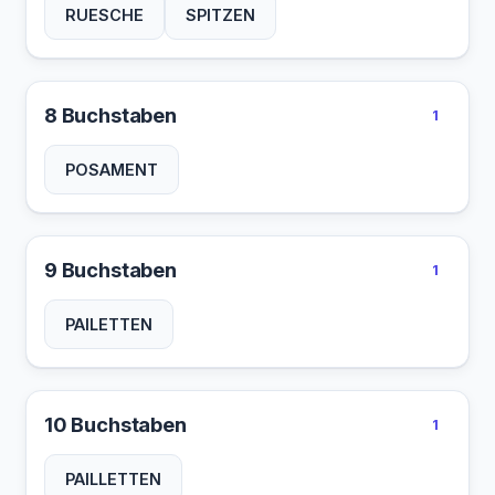
RUESCHE
SPITZEN
8 Buchstaben
1
POSAMENT
9 Buchstaben
1
PAILETTEN
10 Buchstaben
1
PAILLETTEN