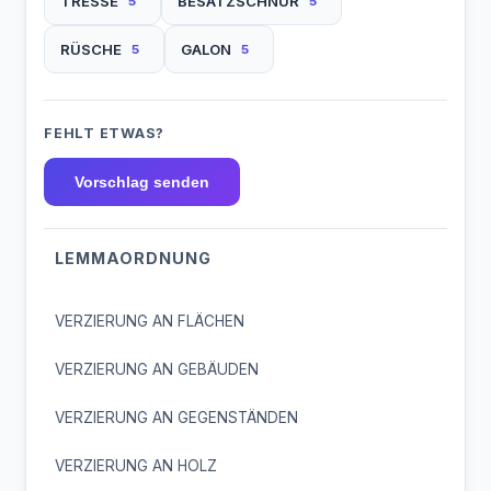
TRESSE
BESATZSCHNUR
5
5
RÜSCHE
GALON
5
5
FEHLT ETWAS?
Vorschlag senden
LEMMAORDNUNG
VERZIERUNG AN FLÄCHEN
VERZIERUNG AN GEBÄUDEN
VERZIERUNG AN GEGENSTÄNDEN
VERZIERUNG AN HOLZ