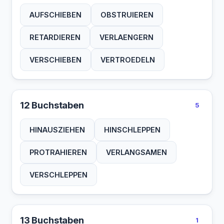
AUFSCHIEBEN
OBSTRUIEREN
RETARDIEREN
VERLAENGERN
VERSCHIEBEN
VERTROEDELN
12 Buchstaben
5
HINAUSZIEHEN
HINSCHLEPPEN
PROTRAHIEREN
VERLANGSAMEN
VERSCHLEPPEN
13 Buchstaben
1