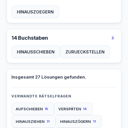
HINAUSZOEGERN
14 Buchstaben
2
HINAUSSCHIEBEN
ZURUECKSTELLEN
Insgesamt 27 Lösungen gefunden.
VERWANDTE RÄTSELFRAGEN
AUFSCHIEBEN
VERSPÄTEN
15
14
HINAUSZIEHEN
HINAUSZÖGERN
11
11