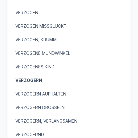
VERZOGEN
VERZOGEN MISSGLÜCKT
VERZOGEN, KRUMM
VERZOGENE MUNDWINKEL
VERZOGENES KIND
VERZÖGERN
VERZÖGERN AUFHALTEN
VERZÖGERN DROSSELN
VERZÖGERN, VERLANGSAMEN
VERZÖGERND