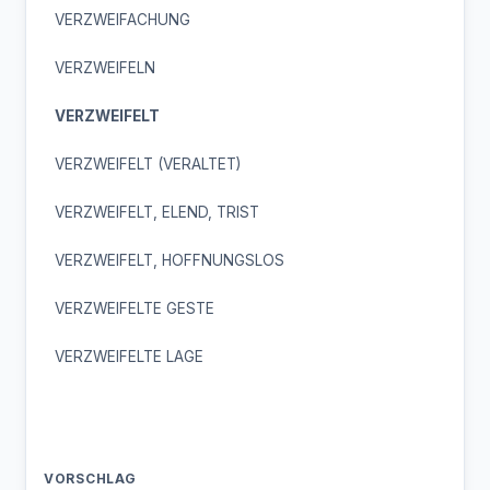
VERZWEIFACHUNG
VERZWEIFELN
VERZWEIFELT
VERZWEIFELT (VERALTET)
VERZWEIFELT, ELEND, TRIST
VERZWEIFELT, HOFFNUNGSLOS
VERZWEIFELTE GESTE
VERZWEIFELTE LAGE
VORSCHLAG