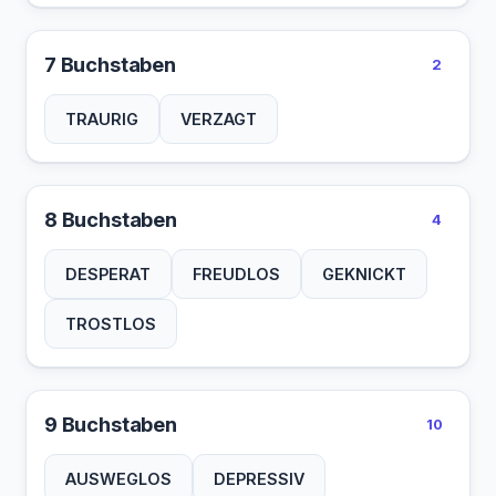
7 Buchstaben
2
TRAURIG
VERZAGT
8 Buchstaben
4
DESPERAT
FREUDLOS
GEKNICKT
TROSTLOS
9 Buchstaben
10
AUSWEGLOS
DEPRESSIV