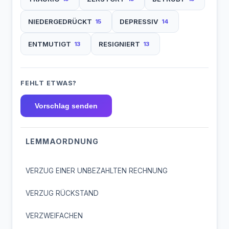
NIEDERGEDRÜCKT
DEPRESSIV
15
14
ENTMUTIGT
RESIGNIERT
13
13
FEHLT ETWAS?
Vorschlag senden
LEMMAORDNUNG
VERZUG EINER UNBEZAHLTEN RECHNUNG
VERZUG RÜCKSTAND
VERZWEIFACHEN