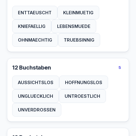
ENTTAEUSCHT
KLEINMUETIG
KNIEFAELLIG
LEBENSMUEDE
OHNMAECHTIG
TRUEBSINNIG
12 Buchstaben
5
AUSSICHTSLOS
HOFFNUNGSLOS
UNGLUECKLICH
UNTROESTLICH
UNVERDROSSEN