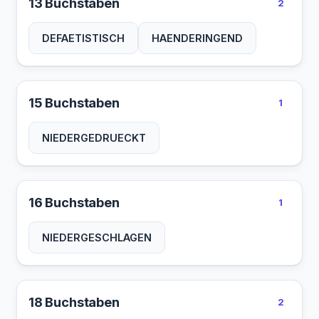
13 Buchstaben
2
DEFAETISTISCH
HAENDERINGEND
15 Buchstaben
1
NIEDERGEDRUECKT
16 Buchstaben
1
NIEDERGESCHLAGEN
18 Buchstaben
2