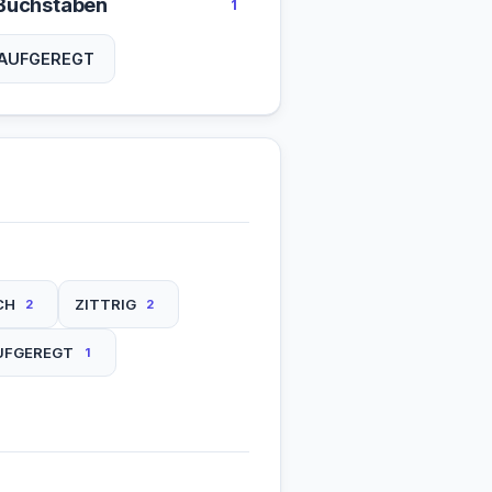
Buchstaben
1
AUFGEREGT
CH
ZITTRIG
2
2
UFGEREGT
1