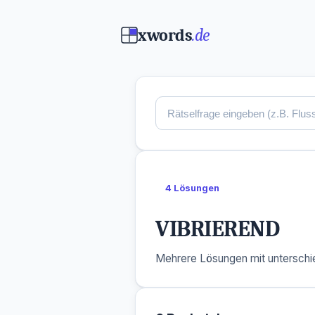
xwords
.de
4 Lösungen
VIBRIEREND
Mehrere Lösungen mit unterschie