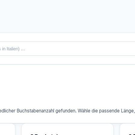
dlicher Buchstabenanzahl gefunden. Wähle die passende Länge, u