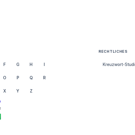
RECHTLICHES
F
G
H
I
Kreuzwort-Studi
O
P
Q
R
X
Y
Z
e
2