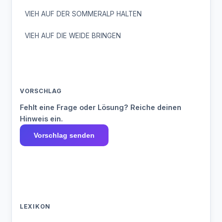
VIEH AUF DER SOMMERALP HALTEN
VIEH AUF DIE WEIDE BRINGEN
VORSCHLAG
Fehlt eine Frage oder Lösung? Reiche deinen
Hinweis ein.
Vorschlag senden
LEXIKON