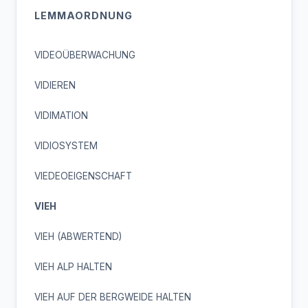
LEMMAORDNUNG
VIDEOÜBERWACHUNG
VIDIEREN
VIDIMATION
VIDIOSYSTEM
VIEDEOEIGENSCHAFT
VIEH
VIEH (ABWERTEND)
VIEH ALP HALTEN
VIEH AUF DER BERGWEIDE HALTEN