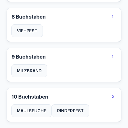
8 Buchstaben
1
VIEHPEST
9 Buchstaben
1
MILZBRAND
10 Buchstaben
2
MAULSEUCHE
RINDERPEST