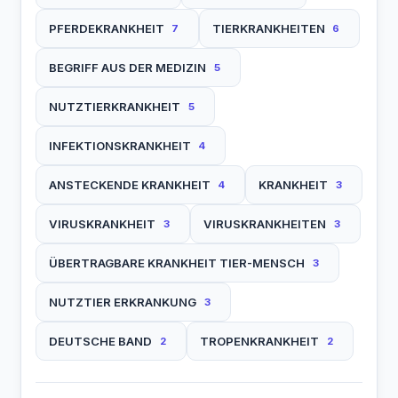
PFERDEKRANKHEIT
TIERKRANKHEITEN
7
6
BEGRIFF AUS DER MEDIZIN
5
NUTZTIERKRANKHEIT
5
INFEKTIONSKRANKHEIT
4
ANSTECKENDE KRANKHEIT
KRANKHEIT
4
3
VIRUSKRANKHEIT
VIRUSKRANKHEITEN
3
3
ÜBERTRAGBARE KRANKHEIT TIER-MENSCH
3
NUTZTIER ERKRANKUNG
3
DEUTSCHE BAND
TROPENKRANKHEIT
2
2