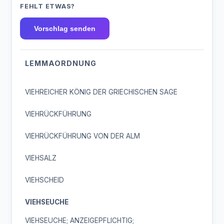
FEHLT ETWAS?
Vorschlag senden
LEMMAORDNUNG
VIEHREICHER KÖNIG DER GRIECHISCHEN SAGE
VIEHRÜCKFÜHRUNG
VIEHRÜCKFÜHRUNG VON DER ALM
VIEHSALZ
VIEHSCHEID
VIEHSEUCHE
VIEHSEUCHE; ANZEIGEPFLICHTIG;