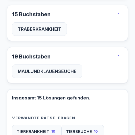
15 Buchstaben
1
TRABERKRANKHEIT
19 Buchstaben
1
MAULUNDKLAUENSEUCHE
Insgesamt 15 Lösungen gefunden.
VERWANDTE RÄTSELFRAGEN
TIERKRANKHEIT
TIERSEUCHE
10
10