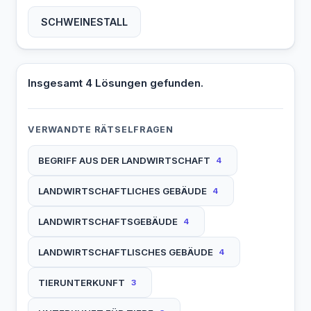
SCHWEINESTALL
Insgesamt 4 Lösungen gefunden.
VERWANDTE RÄTSELFRAGEN
BEGRIFF AUS DER LANDWIRTSCHAFT
4
LANDWIRTSCHAFTLICHES GEBÄUDE
4
LANDWIRTSCHAFTSGEBÄUDE
4
LANDWIRTSCHAFTLISCHES GEBÄUDE
4
TIERUNTERKUNFT
3