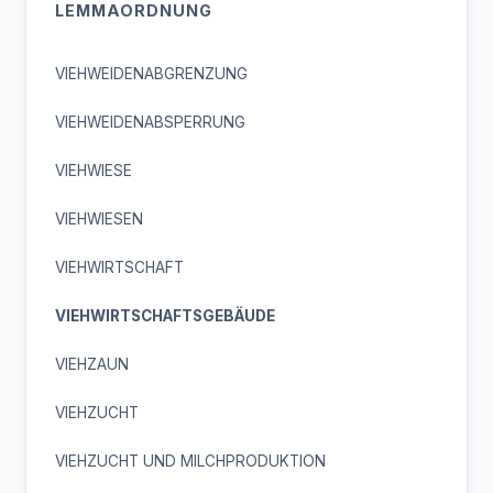
LEMMAORDNUNG
VIEHWEIDENABGRENZUNG
VIEHWEIDENABSPERRUNG
VIEHWIESE
VIEHWIESEN
VIEHWIRTSCHAFT
VIEHWIRTSCHAFTSGEBÄUDE
VIEHZAUN
VIEHZUCHT
VIEHZUCHT UND MILCHPRODUKTION