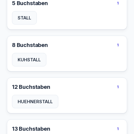
5 Buchstaben
1
STALL
8 Buchstaben
1
KUHSTALL
12 Buchstaben
1
HUEHNERSTALL
13 Buchstaben
1