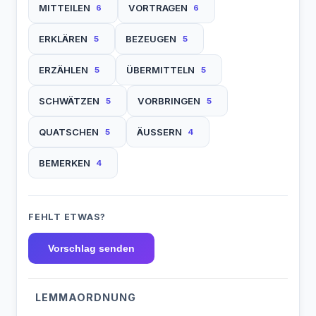
MITTEILEN
VORTRAGEN
6
6
ERKLÄREN
BEZEUGEN
5
5
ERZÄHLEN
ÜBERMITTELN
5
5
SCHWÄTZEN
VORBRINGEN
5
5
QUATSCHEN
ÄUSSERN
5
4
BEMERKEN
4
FEHLT ETWAS?
Vorschlag senden
LEMMAORDNUNG