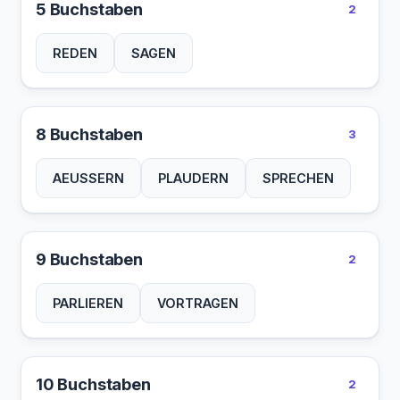
5 Buchstaben
2
REDEN
SAGEN
8 Buchstaben
3
AEUSSERN
PLAUDERN
SPRECHEN
9 Buchstaben
2
PARLIEREN
VORTRAGEN
10 Buchstaben
2