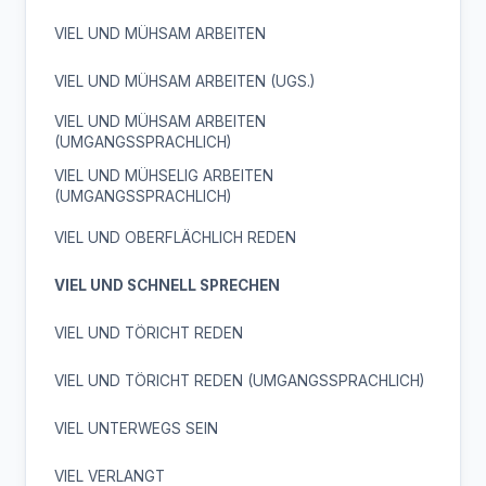
VIEL UND MÜHSAM ARBEITEN
VIEL UND MÜHSAM ARBEITEN (UGS.)
VIEL UND MÜHSAM ARBEITEN
(UMGANGSSPRACHLICH)
VIEL UND MÜHSELIG ARBEITEN
(UMGANGSSPRACHLICH)
VIEL UND OBERFLÄCHLICH REDEN
VIEL UND SCHNELL SPRECHEN
VIEL UND TÖRICHT REDEN
VIEL UND TÖRICHT REDEN (UMGANGSSPRACHLICH)
VIEL UNTERWEGS SEIN
VIEL VERLANGT