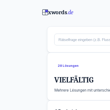
xwords
.de
28 Lösungen
VIELFÄLTIG
Mehrere Lösungen mit unterschie