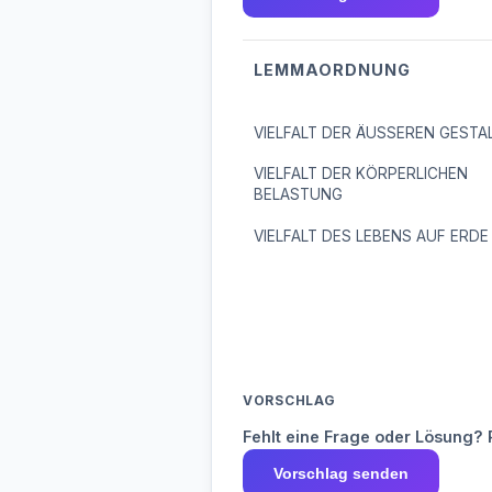
LEMMAORDNUNG
VIELFALT DER ÄUSSEREN GESTA
VIELFALT DER KÖRPERLICHEN
BELASTUNG
VIELFALT DES LEBENS AUF ERDE
VORSCHLAG
Fehlt eine Frage oder Lösung? 
Vorschlag senden