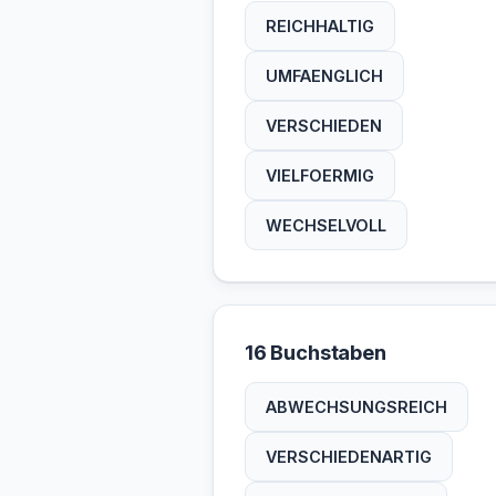
REICHHALTIG
UMFAENGLICH
VERSCHIEDEN
VIELFOERMIG
WECHSELVOLL
16 Buchstaben
ABWECHSUNGSREICH
VERSCHIEDENARTIG