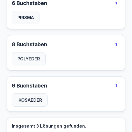
6 Buchstaben
1
PRISMA
8 Buchstaben
1
POLYEDER
9 Buchstaben
1
IKOSAEDER
Insgesamt 3 Lösungen gefunden.