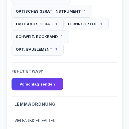
OPTISCHES GERÄT, INSTRUMENT
1
OPTISCHES GERÄT
FERNROHRTEIL
1
1
SCHWEIZ. ROCKBAND
1
OPT. BAUELEMENT
1
FEHLT ETWAS?
Vorschlag senden
LEMMAORDNUNG
VIELFARBIGER FALTER