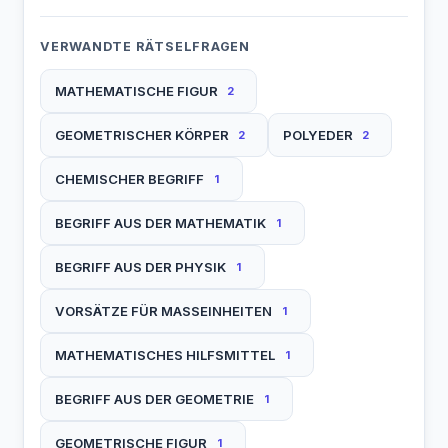
VERWANDTE RÄTSELFRAGEN
MATHEMATISCHE FIGUR
2
GEOMETRISCHER KÖRPER
POLYEDER
2
2
CHEMISCHER BEGRIFF
1
BEGRIFF AUS DER MATHEMATIK
1
BEGRIFF AUS DER PHYSIK
1
VORSÄTZE FÜR MASSEINHEITEN
1
MATHEMATISCHES HILFSMITTEL
1
BEGRIFF AUS DER GEOMETRIE
1
GEOMETRISCHE FIGUR
1