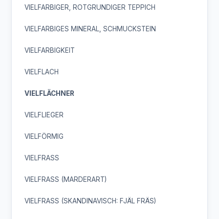
VIELFARBIGER, ROTGRUNDIGER TEPPICH
VIELFARBIGES MINERAL, SCHMUCKSTEIN
VIELFARBIGKEIT
VIELFLACH
VIELFLÄCHNER
VIELFLIEGER
VIELFÖRMIG
VIELFRASS
VIELFRASS (MARDERART)
VIELFRASS (SKANDINAVISCH: FJÄL FRÄS)